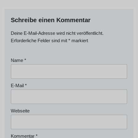
Schreibe einen Kommentar
Deine E-Mail-Adresse wird nicht veröffentlicht.
Erforderliche Felder sind mit
*
markiert
Name
*
E-Mail
*
Webseite
Kommentar
*