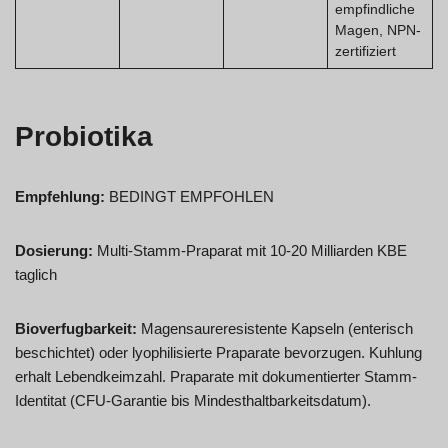
empfindliche
Magen, NPN-
zertifiziert
Probiotika
Empfehlung:
BEDINGT EMPFOHLEN
Dosierung:
Multi-Stamm-Praparat mit 10-20 Milliarden KBE
taglich
Bioverfugbarkeit:
Magensaureresistente Kapseln (enterisch
beschichtet) oder lyophilisierte Praparate bevorzugen. Kuhlung
erhalt Lebendkeimzahl. Praparate mit dokumentierter Stamm-
Identitat (CFU-Garantie bis Mindesthaltbarkeitsdatum).