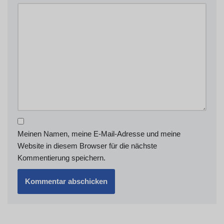
Meinen Namen, meine E-Mail-Adresse und meine
Website in diesem Browser für die nächste
Kommentierung speichern.