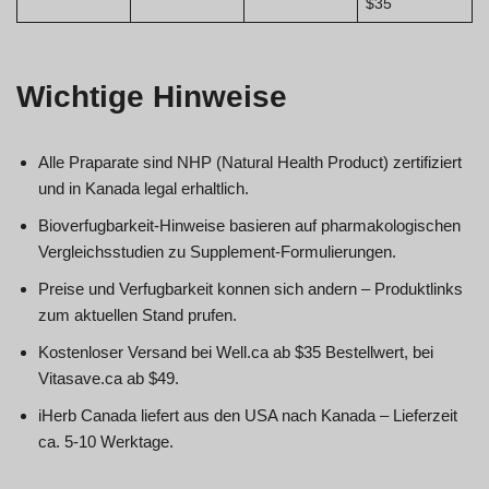
$35
Wichtige Hinweise
Alle Praparate sind NHP (Natural Health Product) zertifiziert
und in Kanada legal erhaltlich.
Bioverfugbarkeit-Hinweise basieren auf pharmakologischen
Vergleichsstudien zu Supplement-Formulierungen.
Preise und Verfugbarkeit konnen sich andern – Produktlinks
zum aktuellen Stand prufen.
Kostenloser Versand bei Well.ca ab $35 Bestellwert, bei
Vitasave.ca ab $49.
iHerb Canada liefert aus den USA nach Kanada – Lieferzeit
ca. 5-10 Werktage.