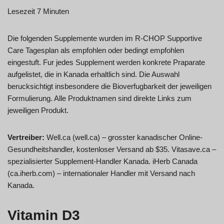
Lesezeit 7 Minuten
Die folgenden Supplemente wurden im R-CHOP Supportive
Care Tagesplan als empfohlen oder bedingt empfohlen
eingestuft. Fur jedes Supplement werden konkrete Praparate
aufgelistet, die in Kanada erhaltlich sind. Die Auswahl
berucksichtigt insbesondere die Bioverfugbarkeit der jeweiligen
Formulierung. Alle Produktnamen sind direkte Links zum
jeweiligen Produkt.
Vertreiber:
Well.ca (well.ca) – grosster kanadischer Online-
Gesundheitshandler, kostenloser Versand ab $35. Vitasave.ca –
spezialisierter Supplement-Handler Kanada. iHerb Canada
(ca.iherb.com) – internationaler Handler mit Versand nach
Kanada.
Vitamin D3