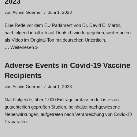
2023
von
Achim Goerner
Juni 1, 2023
Eine Rede vor dem EU Parlament von Dr. David E. Martin,
nachfolgend inhaltlich auf Deutsch wiedergegeben, weiter unten
als Video im Original-Ton mit deutschen Untertiteln.
…
Weiterlesen »
Adverse Events in Covid-19 Vaccine
Recipients
von
Achim Goerner
Juni 1, 2023
Nachfolgende, über 1.000 Einträge umfassende Liste von
gutachterlich geprüften Studien, beinhaltet nachgewiesene
Nebenwirkungen, aufgetreten nach Verabreichung von Covid-19
Präparaten.