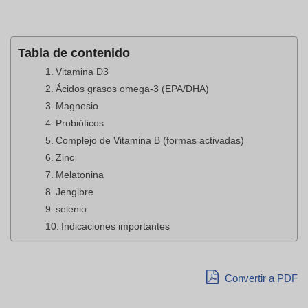
Tabla de contenido
Vitamina D3
Ácidos grasos omega-3 (EPA/DHA)
Magnesio
Probióticos
Complejo de Vitamina B (formas activadas)
Zinc
Melatonina
Jengibre
selenio
Indicaciones importantes
Convertir a PDF