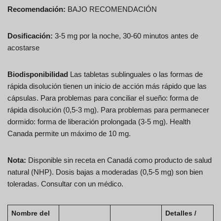
Recomendación:
BAJO RECOMENDACIÓN
Dosificación:
3-5 mg por la noche, 30-60 minutos antes de
acostarse
Biodisponibilidad
Las tabletas sublinguales o las formas de
rápida disolución tienen un inicio de acción más rápido que las
cápsulas. Para problemas para conciliar el sueño: forma de
rápida disolución (0,5-3 mg). Para problemas para permanecer
dormido: forma de liberación prolongada (3-5 mg). Health
Canada permite un máximo de 10 mg.
Nota:
Disponible sin receta en Canadá como producto de salud
natural (NHP). Dosis bajas a moderadas (0,5-5 mg) son bien
toleradas. Consultar con un médico.
Nombre del
Detalles /