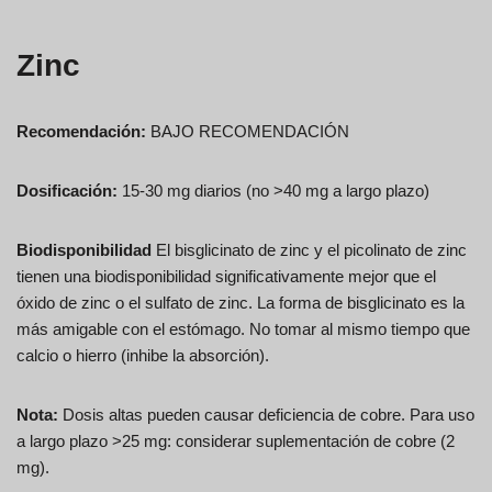
Zinc
Recomendación:
BAJO RECOMENDACIÓN
Dosificación:
15-30 mg diarios (no >40 mg a largo plazo)
Biodisponibilidad
El bisglicinato de zinc y el picolinato de zinc
tienen una biodisponibilidad significativamente mejor que el
óxido de zinc o el sulfato de zinc. La forma de bisglicinato es la
más amigable con el estómago. No tomar al mismo tiempo que
calcio o hierro (inhibe la absorción).
Nota:
Dosis altas pueden causar deficiencia de cobre. Para uso
a largo plazo >25 mg: considerar suplementación de cobre (2
mg).