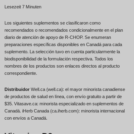
Lesezeit 7 Minuten
Los siguientes suplementos se clasificaron como
recomendados o recomendados condicionalmente en el plan
diario de atención de apoyo de R-CHOP. Se enumeran
preparaciones específicas disponibles en Canadá para cada
suplemento. La selección tuvo en cuenta particularmente la
biodisponibilidad de la formulación respectiva. Todos los
nombres de los productos son enlaces directos al producto
correspondiente.
Distribuidor
Well.ca (well.ca): el mayor minorista canadiense
de productos de salud en línea, con envío gratuito a partir de
$35. Vitasave.ca: minorista especializado en suplementos de
Canadá. iHerb Canada (ca.iherb.com): minorista internacional
con envíos a Canadá.