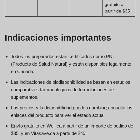
gratuito a
partir de $35
Indicaciones importantes
Todos los preparados están certificados como PNL
(Producto de Salud Natural) y están disponibles legalmente
en Canadá.
Las indicaciones de biodisponibilidad se basan en estudios
comparativos farmacológicos de formulaciones de
suplementos.
Los precios y la disponibilidad pueden cambiar; consulta los
enlaces del producto para ver el estado actual.
Envío gratuito en Well.ca a partir de un importe de pedido de
$35, y en Vitasave.ca a partir de $49.