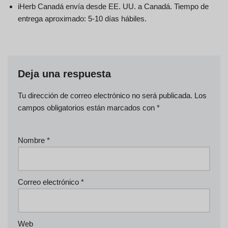
iHerb Canadá envía desde EE. UU. a Canadá. Tiempo de
entrega aproximado: 5-10 días hábiles.
Deja una respuesta
Tu dirección de correo electrónico no será publicada.
Los
campos obligatorios están marcados con
*
Nombre
*
Correo electrónico
*
Web