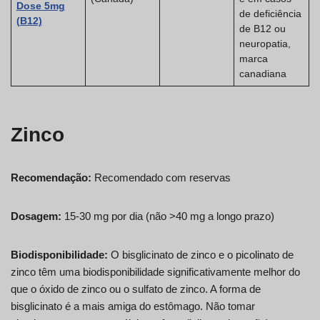
Dose 5mg
de deficiência
(B12)
de B12 ou
neuropatia,
marca
canadiana
Zinco
Recomendação:
Recomendado com reservas
Dosagem:
15-30 mg por dia (não >40 mg a longo prazo)
Biodisponibilidade:
O bisglicinato de zinco e o picolinato de
zinco têm uma biodisponibilidade significativamente melhor do
que o óxido de zinco ou o sulfato de zinco. A forma de
bisglicinato é a mais amiga do estômago. Não tomar