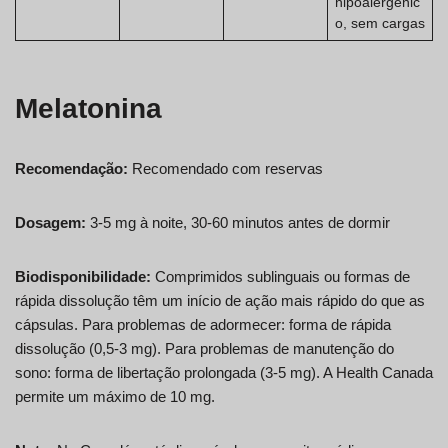
hipoalergénic
o, sem cargas
Melatonina
Recomendação:
Recomendado com reservas
Dosagem:
3-5 mg à noite, 30-60 minutos antes de dormir
Biodisponibilidade:
Comprimidos sublinguais ou formas de
rápida dissolução têm um início de ação mais rápido do que as
cápsulas. Para problemas de adormecer: forma de rápida
dissolução (0,5-3 mg). Para problemas de manutenção do
sono: forma de libertação prolongada (3-5 mg). A Health Canada
permite um máximo de 10 mg.