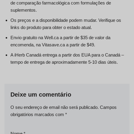
de comparação farmacológica com formulações de
suplementos.
Os preços e a disponibilidade podem mudar. Verifique os
links do produto para obter o estado atual.
Envio gratuito na Well.ca a partir de $35 de valor da
encomenda, na Vitasave.ca a partir de $49.
A iHerb Canadá entrega a partir dos EUA para o Canadá –
tempo de entrega de aproximadamente 5-10 dias úteis.
Deixe um comentário
O seu endereço de email não será publicado.
Campos
obrigatórios marcados com
*
Nome
*