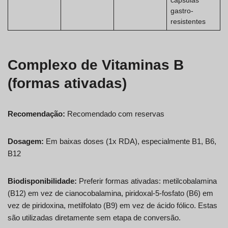
cápsulas
gastro-
resistentes
Complexo de Vitaminas B
(formas ativadas)
Recomendação:
Recomendado com reservas
Dosagem:
Em baixas doses (1x RDA), especialmente B1, B6,
B12
Biodisponibilidade:
Preferir formas ativadas: metilcobalamina
(B12) em vez de cianocobalamina, piridoxal-5-fosfato (B6) em
vez de piridoxina, metilfolato (B9) em vez de ácido fólico. Estas
são utilizadas diretamente sem etapa de conversão.