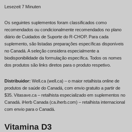
Lesezeit 7 Minuten
Os seguintes suplementos foram classificados como
recomendados ou condicionalmente recomendados no plano
diário de Cuidados de Suporte do R-CHOP. Para cada
suplemento, são listadas preparações específicas disponíveis
no Canadá. A seleção considera especialmente a
biodisponibilidade da formulação específica. Todos os nomes
dos produtos são links diretos para o produto respetivo.
Distribuidor:
Well.ca (well.ca) – o maior retalhista online de
produtos de saúde do Canadá, com envio gratuito a partir de
$35. Vitasave.ca – retalhista especializado em suplementos no
Canadá. iHerb Canada (ca.iherb.com) – retalhista internacional
com envio para o Canadá.
Vitamina D3