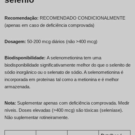
Recomendação:
RECOMENDADO CONDICIONALMENTE
(apenas em caso de deficiência comprovada)
Dosagem:
50-200 mcg diários (não >400 mcg)
Biodisponibilidade:
A selenometionina tem uma
biodisponibilidade significativamente melhor do que o selenito de
sódio inorgânico ou o selenato de sódio. A selenometionina é
incorporada em proteínas tal como a metionina e é melhor
armazenada.
Nota:
Suplementar apenas com deficiência comprovada. Medir
níveis. Doses elevadas (>400 mcg) são tóxicas (seleníase).
Não suplementar rotineiramente.