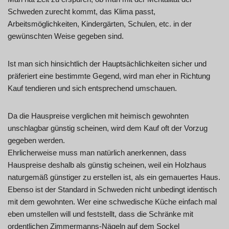
Schweden zurecht kommt, das Klima passt,
Arbeitsmöglichkeiten, Kindergärten, Schulen, etc. in der
gewünschten Weise gegeben sind.
Ist man sich hinsichtlich der Hauptsächlichkeiten sicher und
präferiert eine bestimmte Gegend, wird man eher in Richtung
Kauf tendieren und sich entsprechend umschauen.
Da die Hauspreise verglichen mit heimisch gewohnten
unschlagbar günstig scheinen, wird dem Kauf oft der Vorzug
gegeben werden.
Ehrlicherweise muss man natürlich anerkennen, dass
Hauspreise deshalb als günstig scheinen, weil ein Holzhaus
naturgemäß günstiger zu erstellen ist, als ein gemauertes Haus.
Ebenso ist der Standard in Schweden nicht unbedingt identisch
mit dem gewohnten. Wer eine schwedische Küche einfach mal
eben umstellen will und feststellt, dass die Schränke mit
ordentlichen Zimmermanns-Nägeln auf dem Sockel