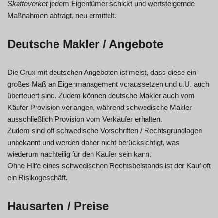
Skatteverket
jedem Eigentümer schickt und wertsteigernde
Maßnahmen abfragt, neu ermittelt.
Deutsche Makler / Angebote
Die Crux mit deutschen Angeboten ist meist, dass diese ein
großes Maß an Eigenmanagement voraussetzen und u.U. auch
überteuert sind. Zudem können deutsche Makler auch vom
Käufer Provision verlangen, während schwedische Makler
ausschließlich Provision vom Verkäufer erhalten.
Zudem sind oft schwedische Vorschriften / Rechtsgrundlagen
unbekannt und werden daher nicht berücksichtigt, was
wiederum nachteilig für den Käufer sein kann.
Ohne Hilfe eines schwedischen Rechtsbeistands ist der Kauf oft
ein Risikogeschäft.
Hausarten / Preise