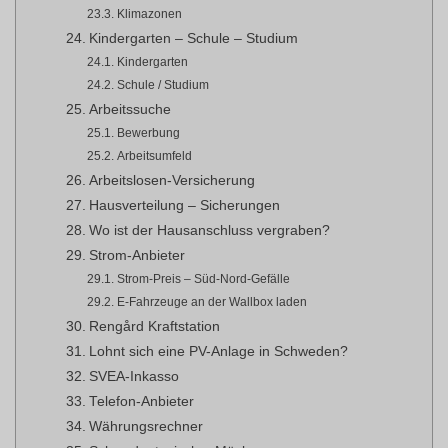
Klimazonen
Kindergarten – Schule – Studium
Kindergarten
Schule / Studium
Arbeitssuche
Bewerbung
Arbeitsumfeld
Arbeitslosen-Versicherung
Hausverteilung – Sicherungen
Wo ist der Hausanschluss vergraben?
Strom-Anbieter
Strom-Preis – Süd-Nord-Gefälle
E-Fahrzeuge an der Wallbox laden
Rengård Kraftstation
Lohnt sich eine PV-Anlage in Schweden?
SVEA-Inkasso
Telefon-Anbieter
Währungsrechner