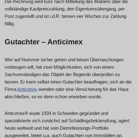
Die Rechnung wird kurz nach Mitteilung des Maklers über die
vollständige Kaufpreiszahlung, den Eigentumsübergang, per
Post zugestellt und ist i.d.R. binnen vier Wochen zur Zahlung
fällig.
Gutachter – Anticimex
Wer auf Nummer sicher gehen und bösen Überraschungen
vorbeugen will, hat zwei Möglichkeiten, sich von einem
Sachverständigen das Objekt der Begierde überprüfen zu
lassen. Er kann selbst einen Gutachter beauftragen, sich an die
Firma
Anticimex
wenden oder eine Versicherung für das Haus
abschließen, so es denn schon erworben wurde.
Anticimex® wude 1934 in Schweden gegründet und
spezialisierte sich zunächst auf Schädlingsbekämpfung, agiert
heute weltweit und hat sein Dienstleistungs-Portfolio
ausgeweitet, bietet u.a. auch Gutachten von Immobilien an.