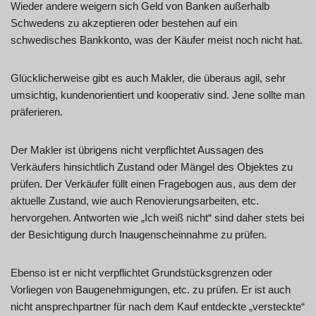
Wieder andere weigern sich Geld von Banken außerhalb
Schwedens zu akzeptieren oder bestehen auf ein
schwedisches Bankkonto, was der Käufer meist noch nicht hat.
Glücklicherweise gibt es auch Makler, die überaus agil, sehr
umsichtig, kundenorientiert und kooperativ sind. Jene sollte man
präferieren.
Der Makler ist übrigens nicht verpflichtet Aussagen des
Verkäufers hinsichtlich Zustand oder Mängel des Objektes zu
prüfen. Der Verkäufer füllt einen Fragebogen aus, aus dem der
aktuelle Zustand, wie auch Renovierungsarbeiten, etc.
hervorgehen. Antworten wie „Ich weiß nicht“ sind daher stets bei
der Besichtigung durch Inaugenscheinnahme zu prüfen.
Ebenso ist er nicht verpflichtet Grundstücksgrenzen oder
Vorliegen von Baugenehmigungen, etc. zu prüfen. Er ist auch
nicht ansprechpartner für nach dem Kauf entdeckte „versteckte“