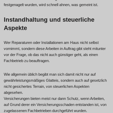
festgenagelt wurden, wird schnell ahnen, was gemeint ist.
Instandhaltung und steuerliche
Aspekte
Wer Reparaturen oder Installationen am Haus nicht selbst
vornimmt, sondern diese Arbeiten in Auftrag gibt steht mitunter
vor der Frage, ob das nicht auch günstiger geht, als einen
Fachbetrieb zu beauftragen.
Wie allgemein üblich begibt man sich damit nicht nur auf
gewährleistungsmäßiges Glatteis, sondern auch auf gesetzlich
nicht gesichertes Terrain, von steuerlichen Aspekten
abgesehen.
Versicherungen bieten meist nur dann Schutz, wenn Arbeiten,
auf Grund derer ein Versicherungsschaden entstanden ist, von
zugelassenen Fachbetrieben durchgeführt wurden.