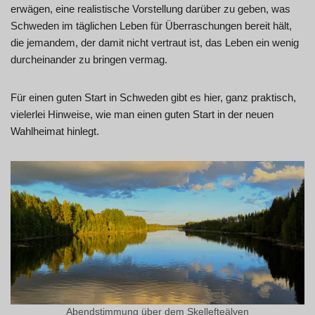
erwägen, eine realistische Vorstellung darüber zu geben, was
Schweden im täglichen Leben für Überraschungen bereit hält,
die jemandem, der damit nicht vertraut ist, das Leben ein wenig
durcheinander zu bringen vermag.
Für einen guten Start in Schweden gibt es hier, ganz praktisch,
vielerlei Hinweise, wie man einen guten Start in der neuen
Wahlheimat hinlegt.
Abendstimmung über dem Skellefteälven