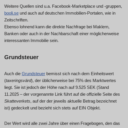
Weitere Quellen sind u.a. Facebook-Marketplace und -gruppen,
booli.se
und auch auf deutschen Immobilien-Portalen, wie in
Zeitschriften.
Ebenso lohnend kann die direkte Nachfrage bei Maklern,
Banken oder auch in der Nachbarschaft einer möglicherweise
interessanten Immobilie sein.
Grundsteuer
Auch die
Grundsteuer
bemisst sich nach dem Einheitswert
(
taxeringsvärd
), der üblicherweise bei 75% des Marktwertes
liegt. Sie ist jedoch der Höhe nach auf 9.525 SEK (Stand
11.2025 – der vorgenannte Link führt auf die offizielle Seite des
Skatteverkets
, auf der der jeweils aktuelle Betrag bezeichnet
ist) gedeckelt und bezieht sich stets auf EIN Objekt.
Der Wert wird alle zwei Jahre über einen Fragebogen, den das