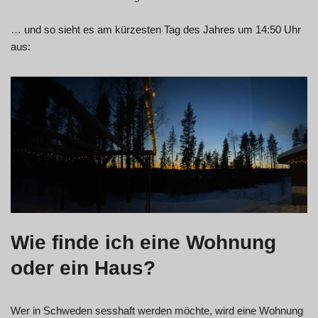
… und so sieht es am kürzesten Tag des Jahres um 14:50 Uhr
aus:
Wie finde ich eine Wohnung
oder ein Haus?
Wer in Schweden sesshaft werden möchte, wird eine Wohnung