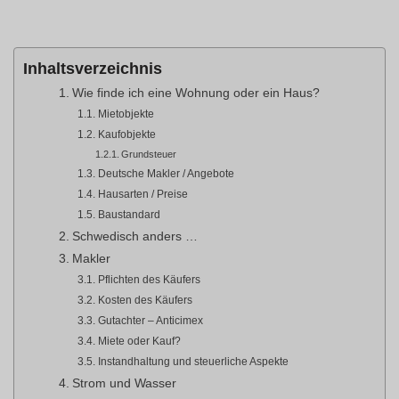
Inhaltsverzeichnis
Wie finde ich eine Wohnung oder ein Haus?
Mietobjekte
Kaufobjekte
Grundsteuer
Deutsche Makler / Angebote
Hausarten / Preise
Baustandard
Schwedisch anders …
Makler
Pflichten des Käufers
Kosten des Käufers
Gutachter – Anticimex
Miete oder Kauf?
Instandhaltung und steuerliche Aspekte
Strom und Wasser