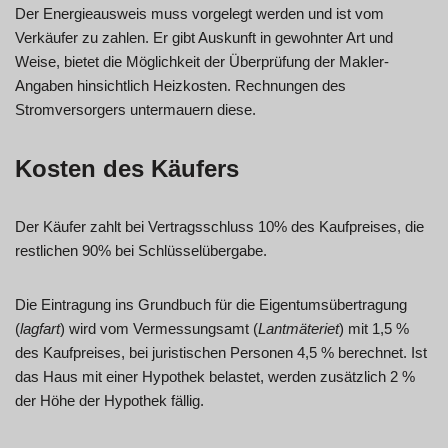
Der Energieausweis muss vorgelegt werden und ist vom
Verkäufer zu zahlen. Er gibt Auskunft in gewohnter Art und
Weise, bietet die Möglichkeit der Überprüfung der Makler-
Angaben hinsichtlich Heizkosten. Rechnungen des
Stromversorgers untermauern diese.
Kosten des Käufers
Der Käufer zahlt bei Vertragsschluss 10% des Kaufpreises, die
restlichen 90% bei Schlüsselübergabe.
Die Eintragung ins Grundbuch für die Eigentumsübertragung
(
lagfart
) wird vom Vermessungsamt (
Lantmäteriet
) mit 1,5 %
des Kaufpreises, bei juristischen Personen 4,5 % berechnet. Ist
das Haus mit einer Hypothek belastet, werden zusätzlich 2 %
der Höhe der Hypothek fällig.