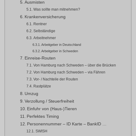
Ausmisten
Was sollte man mitnehmen?
Krankenversicherung
Rentner
Selbständige
Arbeitnehmer
Arbeitgeber in Deutschland
Arbeitgeber in Schweden
Einreise-Routen
Von Hamburg nach Schweden – über die Brücken
Von Hamburg nach Schweden – via Fähren
Vor- / Nachteile der Routen
Rastplätze
Umzug
Verzollung / Steuerfreiheit
Einfuhr von (Haus-)Tieren
Perfektes Timing
Personennummer – ID Karte – BankID …
SWISH