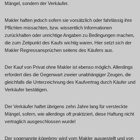
Mängel, sondern der Verkäufer.
Makler haften jedoch sofern sie vorsätzlich oder fahrlässig ihre
Pflichten missachten, bzw. wissentlich Informationen
zurückhalten oder unrichtige Angaben zu Bedingungen machen,
die zum Zeitpunkt des Kaufs wichtig waren. Hier setzt sich der
Makler Regressansprüchen seitens des Käufers aus.
Der Kauf von Privat ohne Makler ist ebenso möglich. Allerdings
erfordert dies die Gegenwart zweier unabhängiger Zeugen, die
gleichfalls die Unterzeichnung des Kaufvertrag durch Käufer und
Verkäufer bestätigen.
Der Verkäufer haftet übrigens zehn Jahre lang für versteckte
Mängel, sofern, wie allerdings oft praktiziert, diese Haftung nicht
vertraglich ausgeschlossen wurde!
Der sogenannte
köpebrev
wird vom Makler ausgestellt und von