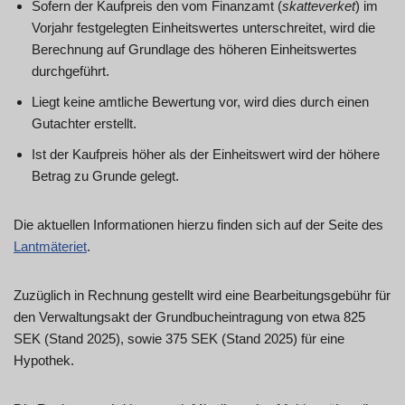
Sofern der Kaufpreis den vom Finanzamt (
skatteverket
) im
Vorjahr festgelegten Einheitswertes unterschreitet, wird die
Berechnung auf Grundlage des höheren Einheitswertes
durchgeführt.
Liegt keine amtliche Bewertung vor, wird dies durch einen
Gutachter erstellt.
Ist der Kaufpreis höher als der Einheitswert wird der höhere
Betrag zu Grunde gelegt.
Die aktuellen Informationen hierzu finden sich auf der Seite des
Lantmäteriet
.
Zuzüglich in Rechnung gestellt wird eine Bearbeitungsgebühr für
den Verwaltungsakt der Grundbucheintragung von etwa 825
SEK (Stand 2025), sowie 375 SEK (Stand 2025) für eine
Hypothek.