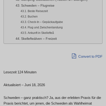
Schweden – Flugreise
Beste Reisezeit
Buchen
Check-In – Gepäckaufgabe
Flug und Zwischenlandung
Ankunft in Skellefteå
Skellefteälven – Freizeit
Convert to PDF
Lesezeit 124 Minuten
Aktualisiert – Juni 18, 2026
Schweden – ganz praktisch? Ja, aus der erlebten Praxis für die
Praxis berichtet, um jenen, die Schweden als Wahlheimat