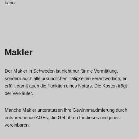
kann.
Makler
Der Makler in Schweden ist nicht nur für die Vermittlung,
sondern auch alle urkundlichen Tätigkeiten verantwortlich, er
erfüllt damit auch die Funktion eines Notars. Die Kosten trägt
der Verkäufer.
Manche Makler unterstützen ihre Gewinnmaximierung durch
entsprechende AGBs, die Gebühren für dieses und jenes
vereinbaren.