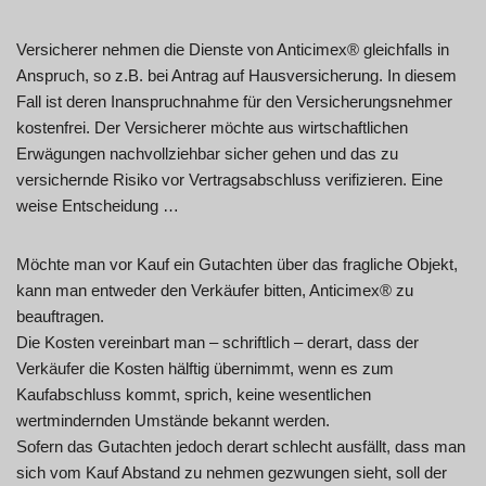
Versicherer nehmen die Dienste von Anticimex® gleichfalls in
Anspruch, so z.B. bei Antrag auf Hausversicherung. In diesem
Fall ist deren Inanspruchnahme für den Versicherungsnehmer
kostenfrei. Der Versicherer möchte aus wirtschaftlichen
Erwägungen nachvollziehbar sicher gehen und das zu
versichernde Risiko vor Vertragsabschluss verifizieren. Eine
weise Entscheidung …
Möchte man vor Kauf ein Gutachten über das fragliche Objekt,
kann man entweder den Verkäufer bitten, Anticimex® zu
beauftragen.
Die Kosten vereinbart man – schriftlich – derart, dass der
Verkäufer die Kosten hälftig übernimmt, wenn es zum
Kaufabschluss kommt, sprich, keine wesentlichen
wertmindernden Umstände bekannt werden.
Sofern das Gutachten jedoch derart schlecht ausfällt, dass man
sich vom Kauf Abstand zu nehmen gezwungen sieht, soll der