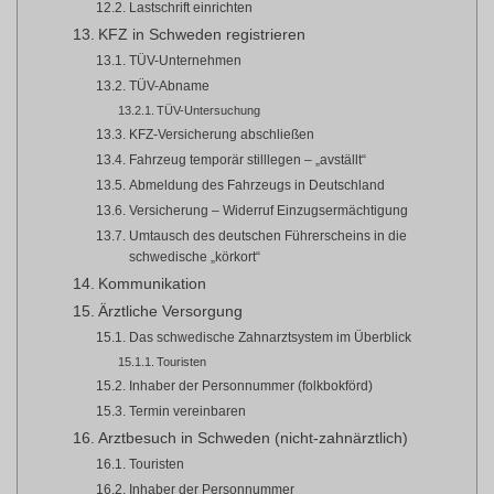
Lastschrift einrichten
KFZ in Schweden registrieren
TÜV-Unternehmen
TÜV-Abname
TÜV-Untersuchung
KFZ-Versicherung abschließen
Fahrzeug temporär stilllegen – „avställt“
Abmeldung des Fahrzeugs in Deutschland
Versicherung – Widerruf Einzugsermächtigung
Umtausch des deutschen Führerscheins in die
schwedische „körkort“
Kommunikation
Ärztliche Versorgung
Das schwedische Zahnarztsystem im Überblick
Touristen
Inhaber der Personnummer (folkbokförd)
Termin vereinbaren
Arztbesuch in Schweden (nicht-zahnärztlich)
Touristen
Inhaber der Personnummer