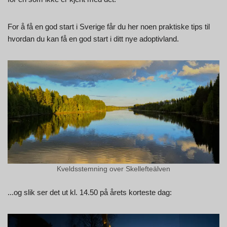
For å få en god start i Sverige får du her noen praktiske tips til
hvordan du kan få en god start i ditt nye adoptivland.
Kveldsstemning over Skellefteälven
...og slik ser det ut kl. 14.50 på årets korteste dag: