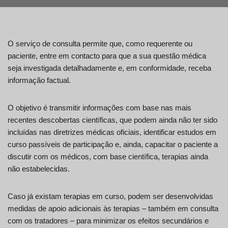
O serviço de consulta permite que, como requerente ou
paciente, entre em contacto para que a sua questão médica
seja investigada detalhadamente e, em conformidade, receba
informação factual.
O objetivo é transmitir informações com base nas mais
recentes descobertas científicas, que podem ainda não ter sido
incluídas nas diretrizes médicas oficiais, identificar estudos em
curso passíveis de participação e, ainda, capacitar o paciente a
discutir com os médicos, com base científica, terapias ainda
não estabelecidas.
Caso já existam terapias em curso, podem ser desenvolvidas
medidas de apoio adicionais às terapias – também em consulta
com os tratadores – para minimizar os efeitos secundários e