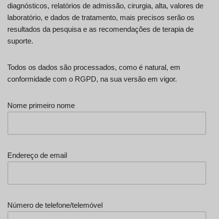
diagnósticos, relatórios de admissão, cirurgia, alta, valores de
laboratório, e dados de tratamento, mais precisos serão os
resultados da pesquisa e as recomendações de terapia de
suporte.
Todos os dados são processados, como é natural, em
conformidade com o RGPD, na sua versão em vigor.
Nome primeiro nome
Endereço de email
Número de telefone/telemóvel