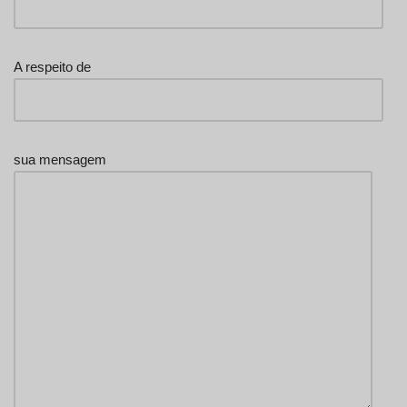
A respeito de
sua mensagem