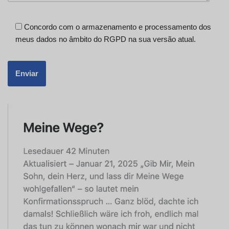
Concordo com o armazenamento e processamento dos
meus dados no âmbito do RGPD na sua versão atual.
Swedish
Spanish
Norwegian