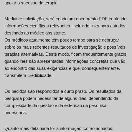
apoiar o sucesso da terapia.
Mediante solicitação, será criado um documento PDF contendo
informações científicas relevantes, incluindo links para estudos,
destinado ao médico assistente.
Os médicos atualmente têm pouco tempo para se debruçar
sobre os mais recentes resultados de investigação e possíveis
terapias alternativas. Deste modo, ficam frequentemente gratos
quando lhes são apresentadas informações concretas que vão
ao encontro das suas exigências e que, consequentemente,
transmitem credibilidade.
Os pedidos são respondidos a curto prazo. Os resultados da
pesquisa podem necessitar de alguns dias, dependendo da
complexidade da questão e da extensão da pesquisa
necessária.
Quanto mais detalhada for a informação, como achados,