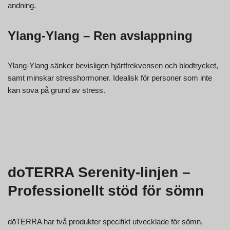
andning.
Ylang-Ylang – Ren avslappning
Ylang-Ylang sänker bevisligen hjärtfrekvensen och blodtrycket,
samt minskar stresshormoner. Idealisk för personer som inte
kan sova på grund av stress.
doTERRA Serenity-linjen –
Professionellt stöd för sömn
dōTERRA har två produkter specifikt utvecklade för sömn,