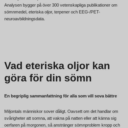
Analysen bygger på över 300 vetenskapliga publikationer om
sömnmedel, eteriska oljor, terpener och EEG-/PET-
neuroavbildningsdata.
Vad eteriska oljor kan
göra för din sömn
En begriplig sammanfattning för alla som vill sova bättre
Miljontals människor sover dåligt. Oavsett om det handlar om
svårigheter att somna, att vakna på natten eller att känna sig
oerfaren på morgonen, så anstränger sömnproblem kropp och