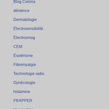
Blog Corona
démence
Dermatologie
Électrosensibilité
Électrosmog
CEM
Ésotérisme
Fibromyalgie
Technologie radio
Gynécologie
histamine
FRAPPER