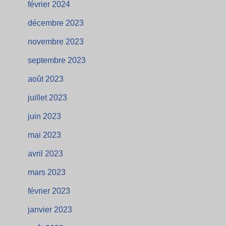
février 2024
décembre 2023
novembre 2023
septembre 2023
août 2023
juillet 2023
juin 2023
mai 2023
avril 2023
mars 2023
février 2023
janvier 2023