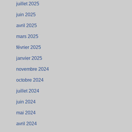
juillet 2025
juin 2025
avril 2025
mars 2025
février 2025
janvier 2025
novembre 2024
octobre 2024
juillet 2024
juin 2024
mai 2024
avril 2024