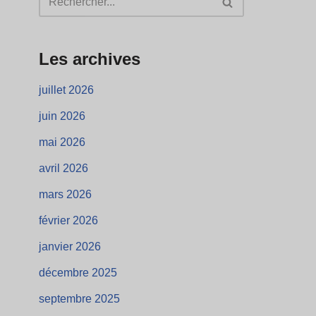
Les archives
juillet 2026
juin 2026
mai 2026
avril 2026
mars 2026
février 2026
janvier 2026
décembre 2025
septembre 2025