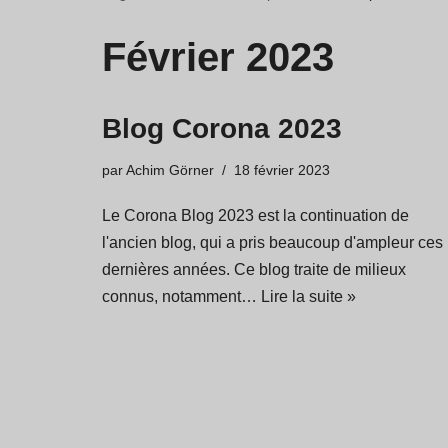
Février 2023
Blog Corona 2023
par
Achim Görner
18 février 2023
Le Corona Blog 2023 est la continuation de
l'ancien blog, qui a pris beaucoup d'ampleur ces
dernières années. Ce blog traite de milieux
connus, notamment…
Lire la suite »