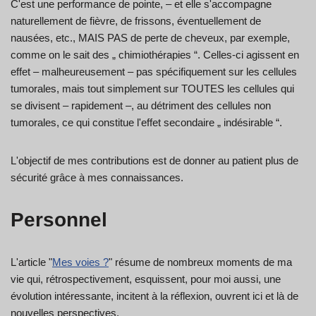
C'est une performance de pointe, – et elle s'accompagne
naturellement de fièvre, de frissons, éventuellement de
nausées, etc., MAIS PAS de perte de cheveux, par exemple,
comme on le sait des „ chimiothérapies “. Celles-ci agissent en
effet – malheureusement – pas spécifiquement sur les cellules
tumorales, mais tout simplement sur TOUTES les cellules qui
se divisent – rapidement –, au détriment des cellules non
tumorales, ce qui constitue l'effet secondaire „ indésirable “.
L'objectif de mes contributions est de donner au patient plus de
sécurité grâce à mes connaissances.
Personnel
L'article "
Mes voies ?
" résume de nombreux moments de ma
vie qui, rétrospectivement, esquissent, pour moi aussi, une
évolution intéressante, incitent à la réflexion, ouvrent ici et là de
nouvelles perspectives.