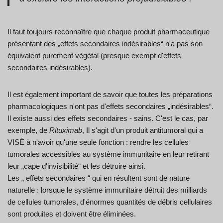
Il faut toujours reconnaître que chaque produit pharmaceutique
présentant des „effets secondaires indésirables“ n'a pas son
équivalent purement végétal (presque exempt d'effets
secondaires indésirables).
Il est également important de savoir que toutes les préparations
pharmacologiques n'ont pas d'effets secondaires „indésirables“.
Il existe aussi des effets secondaires - sains. C'est le cas, par
exemple, de
Rituximab
, Il s'agit d'un produit antitumoral qui a
VISÉ à n'avoir qu'une seule fonction : rendre les cellules
tumorales accessibles au système immunitaire en leur retirant
leur „cape d'invisibilité“ et les détruire ainsi.
Les „ effets secondaires “ qui en résultent sont de nature
naturelle : lorsque le système immunitaire détruit des milliards
de cellules tumorales, d'énormes quantités de débris cellulaires
sont produites et doivent être éliminées.