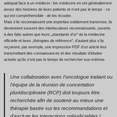
adéquat face à un médecin : les médecins en ont généralement
assez des histoires de leurs patients et n'ont pas le temps - ce
qui est compréhensible - de les écouter.
Mais s'ils reconnaissent une expertise solidement transmise, ils
deviennent souvent des interlocuteurs reconnaissants, ouverts
à des faits autres que leurs „standards d'or“ de la médecine
officielle et leurs „thérapies de référence“, d'autant plus s'ils
reçoivent, par exemple, une impression PDF d'un article leur
transmettant des connaissances et des résultats d'études
actuels qu'ils n'ont pas le temps de rechercher eux-mêmes.
Une collaboration avec l'oncologue traitant ou
l'équipe de la réunion de concertation
pluridisciplinaire (RCP) doit toujours être
recherchée afin de soutenir au mieux une
thérapie basée sur les recommandations et
d'exclure les interactions préjudiciables !