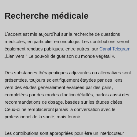
Recherche médicale
L'accent est mis aujourd'hui sur la recherche de questions
médicales, en particulier en oncologie. Les contributions seront
également rendues publiques, entre autres, sur
Canal Telegram
„Lien vers “ Le pouvoir de guérison du monde végétal ».
Des substances thérapeutiques adjuvantes ou alternatives sont
présentées, toujours scientifiquement étayées par des liens
vers des études généralement évaluées par des pairs,
complétées par des modes d'action détaillés, parfois aussi des
recommandations de dosage, basées sur les études citées.
Ceux-ci ne remplaceront jamais la conversation avec le
professionnel de la santé, mais fournir.
Les contributions sont appropriées pour être un interlocuteur