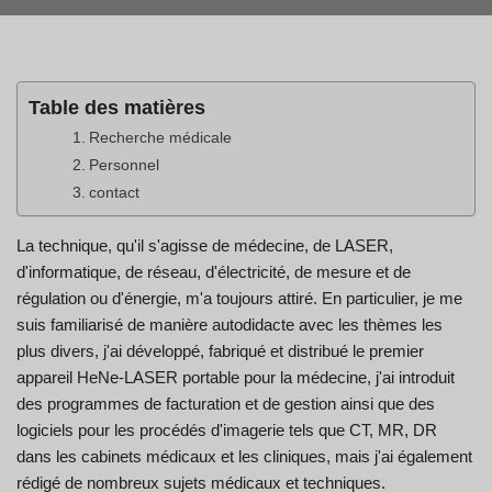
Table des matières
Recherche médicale
Personnel
contact
La technique, qu'il s'agisse de médecine, de LASER,
d'informatique, de réseau, d'électricité, de mesure et de
régulation ou d'énergie, m'a toujours attiré. En particulier, je me
suis familiarisé de manière autodidacte avec les thèmes les
plus divers, j'ai développé, fabriqué et distribué le premier
appareil HeNe-LASER portable pour la médecine, j'ai introduit
des programmes de facturation et de gestion ainsi que des
logiciels pour les procédés d'imagerie tels que CT, MR, DR
dans les cabinets médicaux et les cliniques, mais j'ai également
rédigé de nombreux sujets médicaux et techniques.