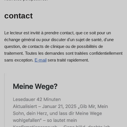
contact
Le lecteur est invité à prendre contact, que ce soit pour un
échange général ou pour discuter d'un sujet de santé, d'une
question, de contacts de clinique ou de possibilités de
traitement. Toutes les demandes sont traitées confidentiellement
sans exception.
E-mail
sera traité rapidement.
Swedish
Spanish