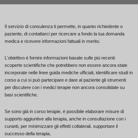
Il servizio di consulenza ti permette, in quanto richiedente o
paziente, di contattarci per ricercare a fondo la tua domanda
medica e ricevere informazioni fattuali in merito.
L'obiettivo è fornire informazioni basate sulle più recenti
scoperte scientifiche che potrebbero non essere ancora state
incorporate nelle linee guida mediche ufficiali, identificare studi in
corso a cui si può partecipare e dare al paziente gli strumenti
per discutere con i medici terapie non ancora consolidate su
basi scientifiche.
Se sono già in corso terapie, è possibile elaborare misure di
supporto aggiuntive alla terapia, anche in consultazione con i
curanti, per minimizzare gli effetti collaterali. supportare il
successo della terapia.