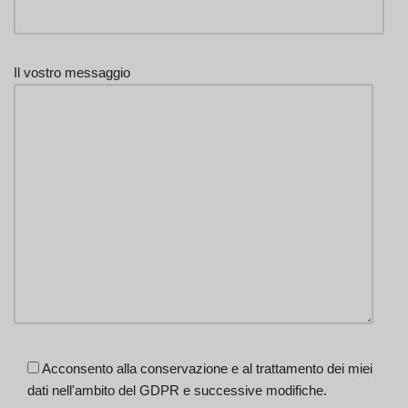
Il vostro messaggio
Acconsento alla conservazione e al trattamento dei miei
dati nell'ambito del GDPR e successive modifiche.