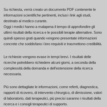
Su richiesta, verrà creato un documento PDF contenente le
informazioni scientifiche pertinenti, inclusi i link agli studi,
destinato al medico curante.
Oggi i medici hanno a malapena il tempo di approfondire gli
ultimi risultati della ricerca e le possibili terapie alternative. Sono
quindi spesso grati quando vengono presentate informazioni
concrete che soddisfano i loro requisiti e trasmettono credibilità.
Le richieste vengono evase in tempi brevi. I risultati delle
ricerche potrebbero richiedere alcuni giorni, a seconda della
complessità della domanda e dell'estensione della ricerca
necessaria.
Più sono dettagliate le informazioni, come referti, diagnostica,
rapporti di ricovero, di intervento chirurgico, di dimissione, valori
di laboratorio, dati terapeutici, più precisi saranno i risultati della
ricerca e i consigli terapeutici di supporto.