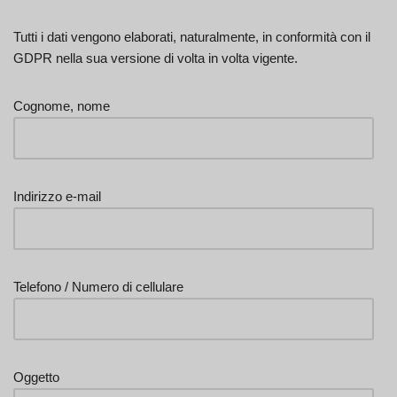
Tutti i dati vengono elaborati, naturalmente, in conformità con il
GDPR nella sua versione di volta in volta vigente.
Cognome, nome
Indirizzo e-mail
Telefono / Numero di cellulare
Oggetto