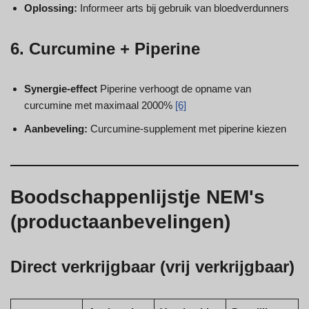
Oplossing:
Informeer arts bij gebruik van bloedverdunners
6. Curcumine + Piperine
Synergie-effect
Piperine verhoogt de opname van
curcumine met maximaal 2000%
[6]
Aanbeveling:
Curcumine-supplement met piperine kiezen
Boodschappenlijstje NEM's
(productaanbevelingen)
Direct verkrijgbaar (vrij verkrijgbaar)