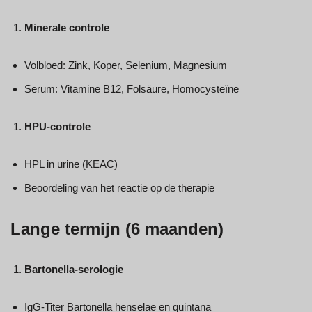
Minerale controle
Volbloed: Zink, Koper, Selenium, Magnesium
Serum: Vitamine B12, Folsäure, Homocysteïne
HPU-controle
HPL in urine (KEAC)
Beoordeling van het reactie op de therapie
Lange termijn (6 maanden)
Bartonella-serologie
IgG-Titer Bartonella henselae en quintana