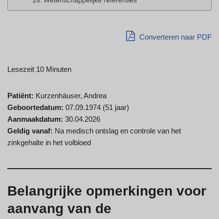
Wetenschappelijke referenties
Converteren naar PDF
Lesezeit 10 Minuten
Patiënt:
Kurzenhäuser, Andrea
Geboortedatum:
07.09.1974 (51 jaar)
Aanmaakdatum:
30.04.2026
Geldig vanaf:
Na medisch ontslag en controle van het
zinkgehalte in het volbloed
Belangrijke opmerkingen voor
aanvang van de