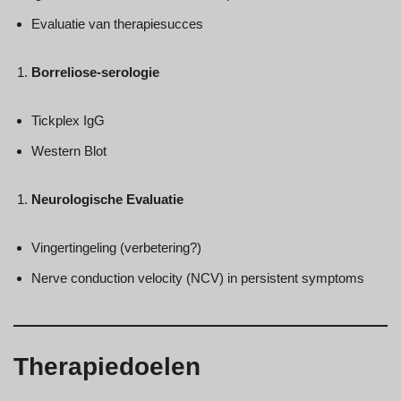
Evaluatie van therapiesucces
Borreliose-serologie
Tickplex IgG
Western Blot
Neurologische Evaluatie
Vingertingeling (verbetering?)
Nerve conduction velocity (NCV) in persistent symptoms
Therapiedoelen