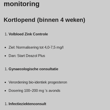
monitoring
Kortlopend (binnen 4 weken)
Volbloed Zink Controle
Ziel: Normalisering tot 4,0-7,5 mg/l
Dan: Start Deazol Plus
Gynaecologische consultatie
Verordening bio-identiek progesteron
Dosering 100–200 mg 's avonds
Infectieziektenconsult