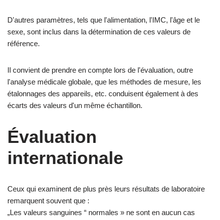
D'autres paramètres, tels que l'alimentation, l'IMC, l'âge et le
sexe, sont inclus dans la détermination de ces valeurs de
référence.
Il convient de prendre en compte lors de l'évaluation, outre
l'analyse médicale globale, que les méthodes de mesure, les
étalonnages des appareils, etc. conduisent également à des
écarts des valeurs d'un même échantillon.
Évaluation
internationale
Ceux qui examinent de plus près leurs résultats de laboratoire
remarquent souvent que :
„Les valeurs sanguines “ normales » ne sont en aucun cas