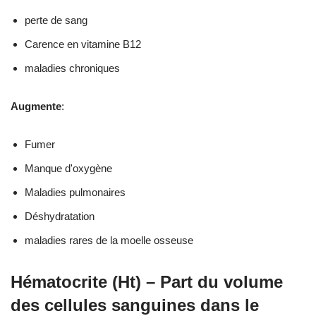
perte de sang
Carence en vitamine B12
maladies chroniques
Augmente
:
Fumer
Manque d'oxygène
Maladies pulmonaires
Déshydratation
maladies rares de la moelle osseuse
Hématocrite (Ht) – Part du volume
des cellules sanguines dans le