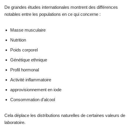
De grandes études internationales montrent des différences
notables entre les populations en ce qui concerne :
Masse musculaire
Nutrition
Poids corporel
Génétique ethnique
Profil hormonal
Activité inflammatoire
approvisionnement en iode
Consommation d'alcool
Cela déplace les distributions naturelles de certaines valeurs de
laboratoire.