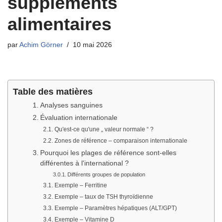
suppléments
alimentaires
par
Achim Görner
10 mai 2026
Table des matières
Analyses sanguines
Évaluation internationale
Qu'est-ce qu'une „ valeur normale “ ?
Zones de référence – comparaison internationale
Pourquoi les plages de référence sont-elles
différentes à l'international ?
Différents groupes de population
Exemple – Ferritine
Exemple – taux de TSH thyroïdienne
Exemple – Paramètres hépatiques (ALT/GPT)
Exemple – Vitamine D