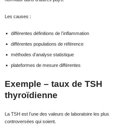
Les causes :
différentes définitions de l'inflammation
différentes populations de référence
méthodes d'analyse statistique
plateformes de mesure différentes
Exemple – taux de TSH
thyroïdienne
La TSH est l'une des valeurs de laboratoire les plus
controversées qui soient.