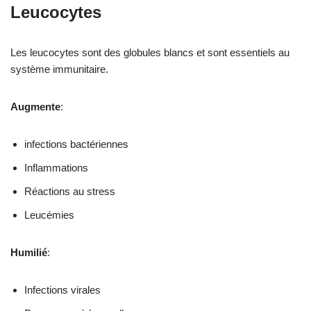
Leucocytes
Les leucocytes sont des globules blancs et sont essentiels au
système immunitaire.
Augmente
:
infections bactériennes
Inflammations
Réactions au stress
Leucémies
Humilié
:
Infections virales