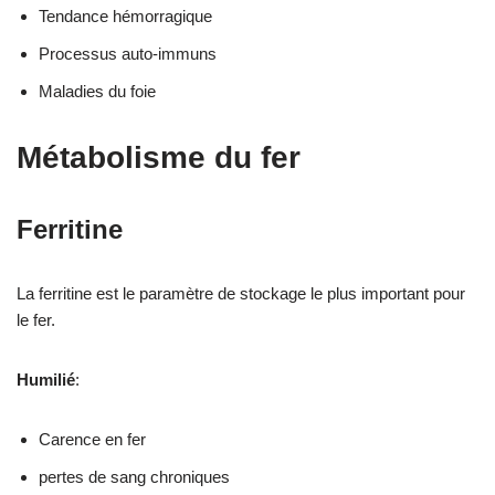
Tendance hémorragique
Processus auto-immuns
Maladies du foie
Métabolisme du fer
Ferritine
La ferritine est le paramètre de stockage le plus important pour
le fer.
Humilié
:
Carence en fer
pertes de sang chroniques