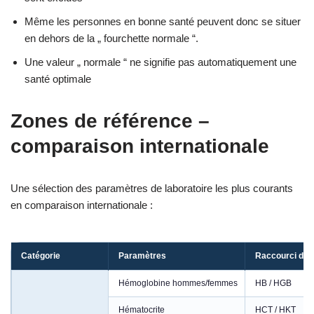
Même les personnes en bonne santé peuvent donc se situer
en dehors de la „ fourchette normale “.
Une valeur „ normale “ ne signifie pas automatiquement une
santé optimale
Zones de référence –
comparaison internationale
Une sélection des paramètres de laboratoire les plus courants
en comparaison internationale :
Catégorie
Paramètres
Raccourci de t
Hémoglobine hommes/femmes
HB / HGB
Hématocrite
HCT / HKT