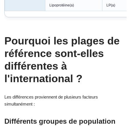
Lipoprotéine(a)
LP(a)
Pourquoi les plages de
référence sont-elles
différentes à
l'international ?
Les différences proviennent de plusieurs facteurs
simultanément :
Différents groupes de population