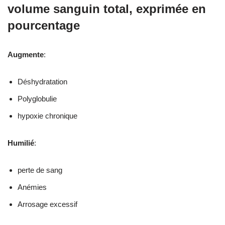
volume sanguin total, exprimée en
pourcentage
Augmente
:
Déshydratation
Polyglobulie
hypoxie chronique
Humilié
:
perte de sang
Anémies
Arrosage excessif