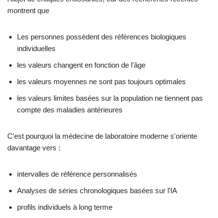
montrent que
Les personnes possèdent des références biologiques
individuelles
les valeurs changent en fonction de l'âge
les valeurs moyennes ne sont pas toujours optimales
les valeurs limites basées sur la population ne tiennent pas
compte des maladies antérieures
C'est pourquoi la médecine de laboratoire moderne s'oriente
davantage vers :
intervalles de référence personnalisés
Analyses de séries chronologiques basées sur l'IA
profils individuels à long terme