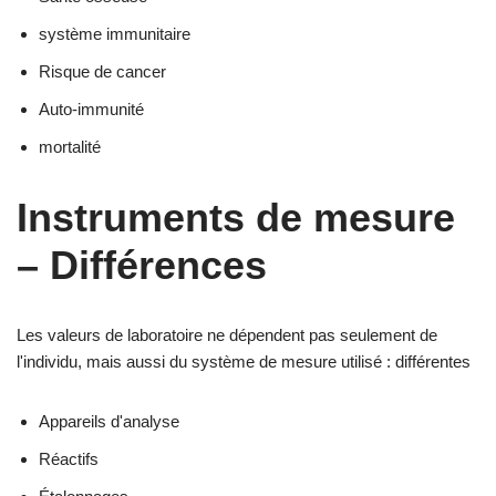
système immunitaire
Risque de cancer
Auto-immunité
mortalité
Instruments de mesure
– Différences
Les valeurs de laboratoire ne dépendent pas seulement de
l'individu, mais aussi du système de mesure utilisé : différentes
Appareils d'analyse
Réactifs