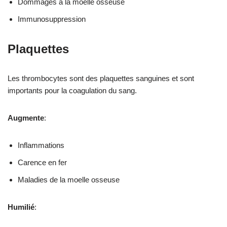
Dommages à la moelle osseuse
Immunosuppression
Plaquettes
Les thrombocytes sont des plaquettes sanguines et sont
importants pour la coagulation du sang.
Augmente
:
Inflammations
Carence en fer
Maladies de la moelle osseuse
Humilié
: