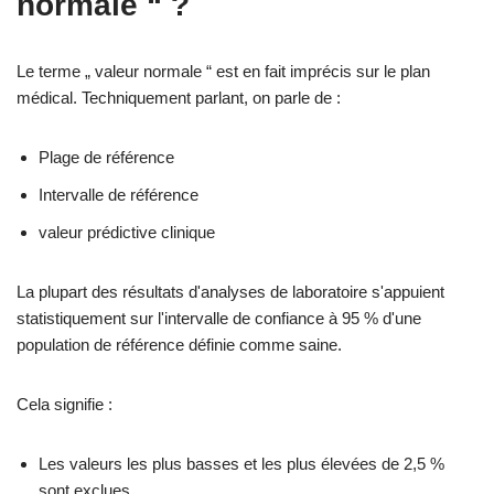
normale “ ?
Le terme „ valeur normale “ est en fait imprécis sur le plan
médical. Techniquement parlant, on parle de :
Plage de référence
Intervalle de référence
valeur prédictive clinique
La plupart des résultats d'analyses de laboratoire s'appuient
statistiquement sur l'intervalle de confiance à 95 % d'une
population de référence définie comme saine.
Cela signifie :
Les valeurs les plus basses et les plus élevées de 2,5 %
sont exclues