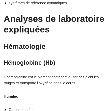
systèmes de référence dynamiques
Analyses de laboratoire
expliquées
Hématologie
Hémoglobine (Hb)
L'hémoglobine est le pigment contenant du fer des globules
rouges et transporte l'oxygène dans le corps.
Humilié
:
Carence en fer