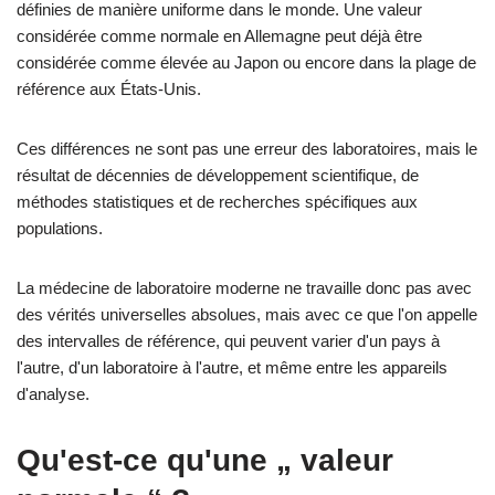
définies de manière uniforme dans le monde. Une valeur
considérée comme normale en Allemagne peut déjà être
considérée comme élevée au Japon ou encore dans la plage de
référence aux États-Unis.
Ces différences ne sont pas une erreur des laboratoires, mais le
résultat de décennies de développement scientifique, de
méthodes statistiques et de recherches spécifiques aux
populations.
La médecine de laboratoire moderne ne travaille donc pas avec
des vérités universelles absolues, mais avec ce que l'on appelle
des intervalles de référence, qui peuvent varier d'un pays à
l'autre, d'un laboratoire à l'autre, et même entre les appareils
d'analyse.
Qu'est-ce qu'une „ valeur