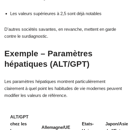
Les valeurs supérieures à 2,5 sont déjà notables
D'autres sociétés savantes, en revanche, mettent en garde
contre le surdiagnostic.
Exemple – Paramètres
hépatiques (ALT/GPT)
Les paramètres hépatiques montrent particulièrement
clairement à quel point les habitudes de vie modernes peuvent
modifier les valeurs de référence.
ALT/GPT
chez les
Etats-
Japon/Asie
Allemagne/UE