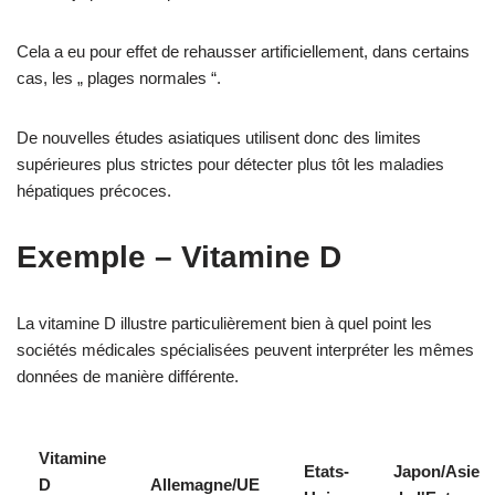
Cela a eu pour effet de rehausser artificiellement, dans certains
cas, les „ plages normales “.
De nouvelles études asiatiques utilisent donc des limites
supérieures plus strictes pour détecter plus tôt les maladies
hépatiques précoces.
Exemple – Vitamine D
La vitamine D illustre particulièrement bien à quel point les
sociétés médicales spécialisées peuvent interpréter les mêmes
données de manière différente.
Vitamine
Etats-
Japon/Asie
D
Allemagne/UE