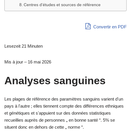
Centres d'études et sources de référence
Convertir en PDF
Lesezeit 21 Minuten
Mis à jour – 16 mai 2026
Analyses sanguines
Les plages de référence des paramètres sanguins varient d'un
pays à l'autre ; elles tiennent compte des différences ethniques
et génétiques et s'appuient sur des données statistiques
recueillies auprès de personnes „ en bonne santé “. 5% se
situent donc en dehors de cette „ norme “.