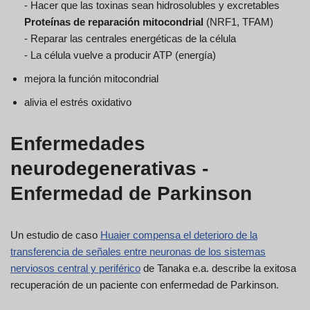
- Hacer que las toxinas sean hidrosolubles y excretables
Proteínas de reparación mitocondrial
(NRF1, TFAM)
- Reparar las centrales energéticas de la célula
- La célula vuelve a producir ATP (energía)
mejora la función mitocondrial
alivia el estrés oxidativo
Enfermedades
neurodegenerativas -
Enfermedad de Parkinson
Un estudio de caso
Huaier compensa el deterioro de la
transferencia de señales entre neuronas de los sistemas
nerviosos central y periférico
de Tanaka e.a. describe la exitosa
recuperación de un paciente con enfermedad de Parkinson.