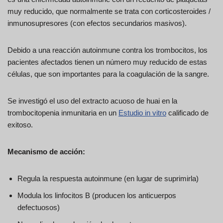
muy reducido, que normalmente se trata con corticosteroides /
inmunosupresores (con efectos secundarios masivos).
Debido a una reacción autoinmune contra los trombocitos, los
pacientes afectados tienen un número muy reducido de estas
células, que son importantes para la coagulación de la sangre.
Se investigó el uso del extracto acuoso de huai en la
trombocitopenia inmunitaria en un
Estudio in vitro
calificado de
exitoso.
Mecanismo de acción:
Regula la respuesta autoinmune (en lugar de suprimirla)
Modula los linfocitos B (producen los anticuerpos
defectuosos)