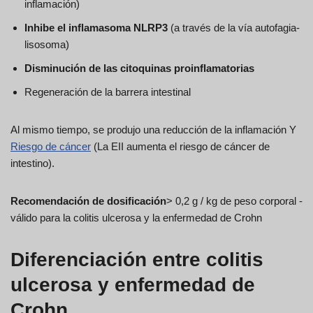
inflamación)
Inhibe el inflamasoma NLRP3
(a través de la vía autofagia-
lisosoma)
Disminución de las citoquinas proinflamatorias
Regeneración de la barrera intestinal
Al mismo tiempo, se produjo una reducción de la inflamación Y
Riesgo de cáncer
(La EII aumenta el riesgo de cáncer de
intestino).
Recomendación de dosificación
> 0,2 g / kg de peso corporal -
válido para la colitis ulcerosa y la enfermedad de Crohn
Diferenciación entre colitis
ulcerosa y enfermedad de
Crohn