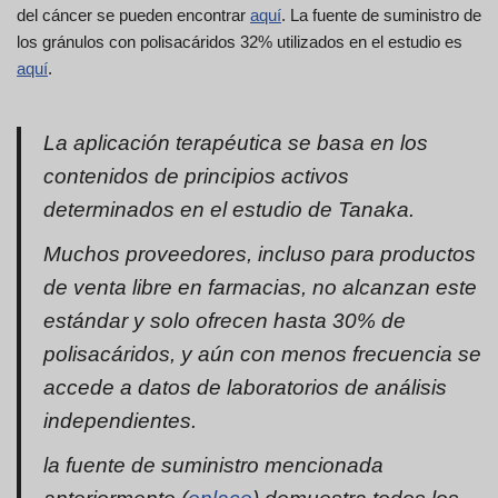
del cáncer se pueden encontrar
aquí
. La fuente de suministro de
los gránulos con polisacáridos 32% utilizados en el estudio es
aquí
.
La aplicación terapéutica se basa en los
contenidos de principios activos
determinados en el estudio de Tanaka.
Muchos proveedores, incluso para productos
de venta libre en farmacias, no alcanzan este
estándar y solo ofrecen hasta 30% de
polisacáridos, y aún con menos frecuencia se
accede a datos de laboratorios de análisis
independientes.
la fuente de suministro mencionada