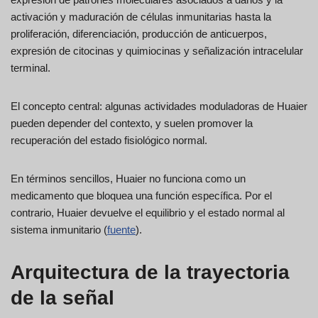
activación y maduración de células inmunitarias hasta la
proliferación, diferenciación, producción de anticuerpos,
expresión de citocinas y quimiocinas y señalización intracelular
terminal.
El concepto central: algunas actividades moduladoras de Huaier
pueden depender del contexto, y suelen promover la
recuperación del estado fisiológico normal.
En términos sencillos, Huaier no funciona como un
medicamento que bloquea una función específica. Por el
contrario, Huaier devuelve el equilibrio y el estado normal al
sistema inmunitario (
fuente
).
Arquitectura de la trayectoria
de la señal