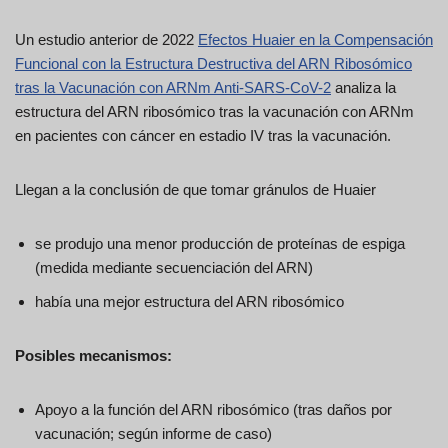
Un estudio anterior de 2022
Efectos Huaier en la Compensación
Funcional con la Estructura Destructiva del ARN Ribosómico
tras la Vacunación con ARNm Anti-SARS-CoV-2
analiza la
estructura del ARN ribosómico tras la vacunación con ARNm
en pacientes con cáncer en estadio IV tras la vacunación.
Llegan a la conclusión de que tomar gránulos de Huaier
se produjo una menor producción de proteínas de espiga
(medida mediante secuenciación del ARN)
había una mejor estructura del ARN ribosómico
Posibles mecanismos:
Apoyo a la función del ARN ribosómico (tras daños por
vacunación; según informe de caso)