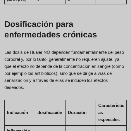
Dosificación para
enfermedades crónicas
Las dosis de Huaier NO dependen fundamentalmente del peso
corporal y, por lo tanto, generalmente no requieren ajuste, ya
que el efecto no depende de la concentración en sangre (como
por ejemplo los antibióticos), sino que se dirige a vías de
señalización y a través de ellas se inducen los efectos
deseados.
Característic
Indicación
dosificación
Duración
as
especiales
Inflamación