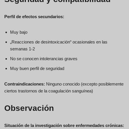
Perfil de efectos secundarios:
Muy bajo
„Reacciones de desintoxicación“ ocasionales en las
semanas 1-2
No se conocen intolerancias graves
Muy buen perfil de seguridad
Contraindicaciones:
Ninguno conocido (excepto posiblemente
ciertos trastornos de la coagulación sanguínea)
Observación
Situación de la investigación sobre enfermedades crónicas: