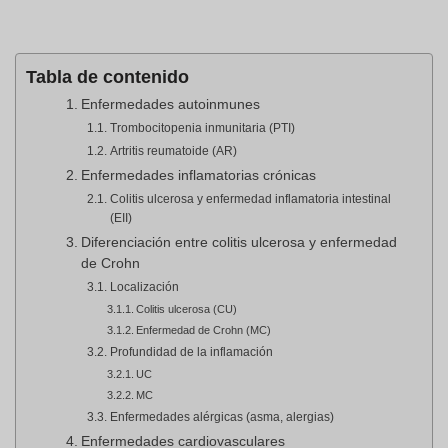
Tabla de contenido
Enfermedades autoinmunes
Trombocitopenia inmunitaria (PTI)
Artritis reumatoide (AR)
Enfermedades inflamatorias crónicas
Colitis ulcerosa y enfermedad inflamatoria intestinal
(EII)
Diferenciación entre colitis ulcerosa y enfermedad
de Crohn
Localización
Colitis ulcerosa (CU)
Enfermedad de Crohn (MC)
Profundidad de la inflamación
UC
MC
Enfermedades alérgicas (asma, alergias)
Enfermedades cardiovasculares