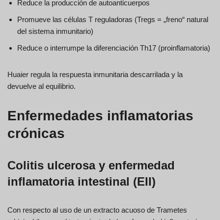
Reduce la producción de autoanticuerpos
Promueve las células T reguladoras (Tregs = „freno“ natural
del sistema inmunitario)
Reduce o interrumpe la diferenciación Th17 (proinflamatoria)
Huaier regula la respuesta inmunitaria descarrilada y la
devuelve al equilibrio.
Enfermedades inflamatorias
crónicas
Colitis ulcerosa y enfermedad
inflamatoria intestinal (EII)
Con respecto al uso de un extracto acuoso de Trametes