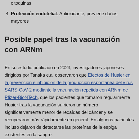
citoquinas
Protección endotelial:
Antioxidante, previene daños
mayores
Posible papel tras la vacunación
con ARNm
En su estudio publicado en 2023, investigadores japoneses
dirigidos por Tanaka e.a. observaron que
Efectos de Huaier en
la prevención e inhibición de la producción espontánea del virus
SARS-CoV-2 mediante la vacunación repetida con ARNm de
Pfizer-BioNTech
, que los pacientes que tomaron regularmente
Huaier tras la vacunación sufrieron un número
significativamente menor de recaídas del cáncer y se
recuperaron más rápidamente en general. En algunos pacientes
incluso dejaron de detectarse las proteínas de la espiga
existentes en la sangre.