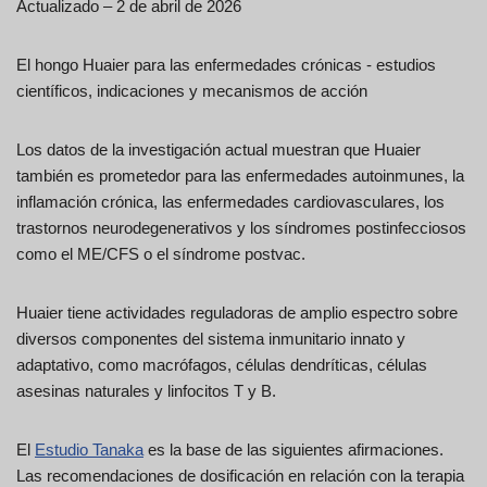
Actualizado – 2 de abril de 2026
El hongo Huaier para las enfermedades crónicas - estudios
científicos, indicaciones y mecanismos de acción
Los datos de la investigación actual muestran que Huaier
también es prometedor para las enfermedades autoinmunes, la
inflamación crónica, las enfermedades cardiovasculares, los
trastornos neurodegenerativos y los síndromes postinfecciosos
como el ME/CFS o el síndrome postvac.
Huaier tiene actividades reguladoras de amplio espectro sobre
diversos componentes del sistema inmunitario innato y
adaptativo, como macrófagos, células dendríticas, células
asesinas naturales y linfocitos T y B.
El
Estudio Tanaka
es la base de las siguientes afirmaciones.
Las recomendaciones de dosificación en relación con la terapia