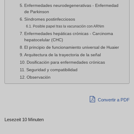
Enfermedades neurodegenerativas - Enfermedad
de Parkinson
Síndromes postinfecciosos
Posible papel tras la vacunación con ARNm
Enfermedades hepáticas crónicas - Carcinoma
hepatocelular (CHC)
El principio de funcionamiento universal de Huaier
Arquitectura de la trayectoria de la señal
Dosificación para enfermedades crónicas
Seguridad y compatibilidad
Observación
Convertir a PDF
Lesezeit 10 Minuten