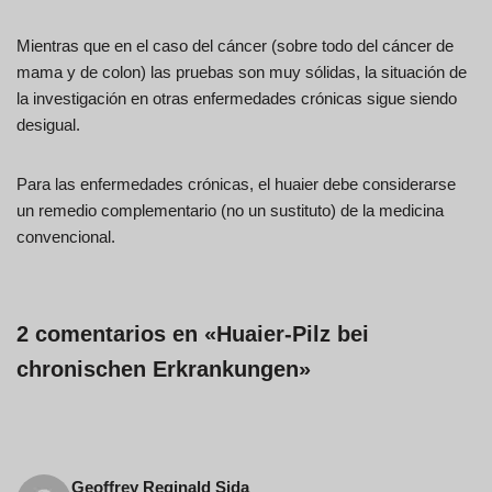
Mientras que en el caso del cáncer (sobre todo del cáncer de
mama y de colon) las pruebas son muy sólidas, la situación de
la investigación en otras enfermedades crónicas sigue siendo
desigual.
Para las enfermedades crónicas, el huaier debe considerarse
un remedio complementario (no un sustituto) de la medicina
convencional.
2 comentarios en «Huaier-Pilz bei
chronischen Erkrankungen»
Geoffrey Reginald Sida