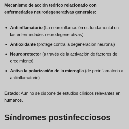
Mecanismo de acción teórico relacionado con
enfermedades neurodegenerativas generales:
Antiinflamatorio
(La neuroinflamación es fundamental en
las enfermedades neurodegenerativas)
Antioxidante
(protege contra la degeneración neuronal)
Neuroprotector
(a través de la activación de factores de
crecimiento)
Activa la polarización de la microglía
(de proinflamatorio a
antiinflamatorio)
Estado:
Aún no se dispone de estudios clínicos relevantes en
humanos.
Síndromes postinfecciosos