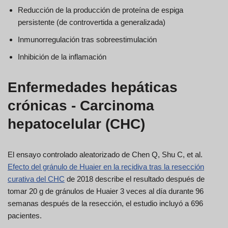
Reducción de la producción de proteína de espiga
persistente (de controvertida a generalizada)
Inmunorregulación tras sobreestimulación
Inhibición de la inflamación
Enfermedades hepáticas
crónicas - Carcinoma
hepatocelular (CHC)
El ensayo controlado aleatorizado de Chen Q, Shu C, et al.
Efecto del gránulo de Huaier en la recidiva tras la resección
curativa del CHC
de 2018 describe el resultado después de
tomar 20 g de gránulos de Huaier 3 veces al día durante 96
semanas después de la resección, el estudio incluyó a 696
pacientes.