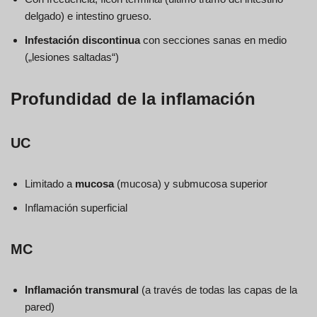
delgado) e intestino grueso.
Infestación discontinua
con secciones sanas en medio
(„lesiones saltadas“)
Profundidad de la inflamación
UC
Limitado a
mucosa
(mucosa) y submucosa superior
Inflamación superficial
MC
Inflamación transmural
(a través de todas las capas de la
pared)