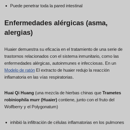
Puede penetrar toda la pared intestinal
Enfermedades alérgicas (asma,
alergias)
Huaier demuestra su eficacia en el tratamiento de una serie de
trastornos relacionados con el sistema inmunitario, como las
enfermedades alérgicas, autoinmunes e infecciosas. En un
Modelo de ratón
El extracto de huaier redujo la reacción
inflamatoria en las vías respiratorias.
Huai Qi Huang
(una mezcla de hierbas chinas que
Trametes
robiniophila murr (Huaier)
contiene, junto con el fruto del
Wolfberry y el Polygonatum)
inhibió la infiltración de células inflamatorias en los pulmones