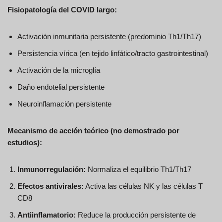
Fisiopatología del COVID largo:
Activación inmunitaria persistente (predominio Th1/Th17)
Persistencia vírica (en tejido linfático/tracto gastrointestinal)
Activación de la microglía
Daño endotelial persistente
Neuroinflamación persistente
Mecanismo de acción teórico (no demostrado por
estudios):
Inmunorregulación:
Normaliza el equilibrio Th1/Th17
Efectos antivirales:
Activa las células NK y las células T
CD8
Antiinflamatorio:
Reduce la producción persistente de