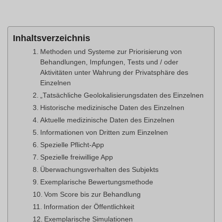
Inhaltsverzeichnis
Methoden und Systeme zur Priorisierung von
Behandlungen, Impfungen, Tests und / oder
Aktivitäten unter Wahrung der Privatsphäre des
Einzelnen
„Tatsächliche Geolokalisierungsdaten des Einzelnen
Historische medizinische Daten des Einzelnen
Aktuelle medizinische Daten des Einzelnen
Informationen von Dritten zum Einzelnen
Spezielle Pflicht-App
Spezielle freiwillige App
Überwachungsverhalten des Subjekts
Exemplarische Bewertungsmethode
Vom Score bis zur Behandlung
Information der Öffentlichkeit
Exemplarische Simulationen