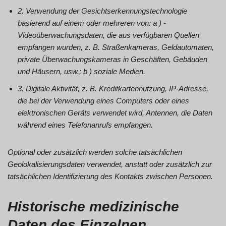
2. Verwendung der Gesichtserkennungstechnologie
basierend auf einem oder mehreren von: a ) -
Videoüberwachungsdaten, die aus verfügbaren Quellen
empfangen wurden, z. B. Straßenkameras, Geldautomaten,
private Überwachungskameras in Geschäften, Gebäuden
und Häusern, usw.; b ) soziale Medien.
3. Digitale Aktivität, z. B. Kreditkartennutzung, IP-Adresse,
die bei der Verwendung eines Computers oder eines
elektronischen Geräts verwendet wird, Antennen, die Daten
während eines Telefonanrufs empfangen.
Optional oder zusätzlich werden solche tatsächlichen
Geolokalisierungsdaten verwendet, anstatt oder zusätzlich zur
tatsächlichen Identifizierung des Kontakts zwischen Personen.
Historische medizinische
Daten des Einzelnen