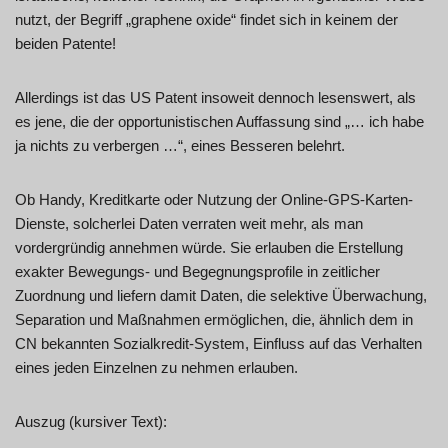
nutzt, der Begriff „graphene oxide“ findet sich in keinem der
beiden Patente!
Allerdings ist das US Patent insoweit dennoch lesenswert, als
es jene, die der opportunistischen Auffassung sind „… ich habe
ja nichts zu verbergen …“, eines Besseren belehrt.
Ob Handy, Kreditkarte oder Nutzung der Online-GPS-Karten-
Dienste, solcherlei Daten verraten weit mehr, als man
vordergründig annehmen würde. Sie erlauben die Erstellung
exakter Bewegungs- und Begegnungsprofile in zeitlicher
Zuordnung und liefern damit Daten, die selektive Überwachung,
Separation und Maßnahmen ermöglichen, die, ähnlich dem in
CN bekannten Sozialkredit-System, Einfluss auf das Verhalten
eines jeden Einzelnen zu nehmen erlauben.
Auszug (kursiver Text):