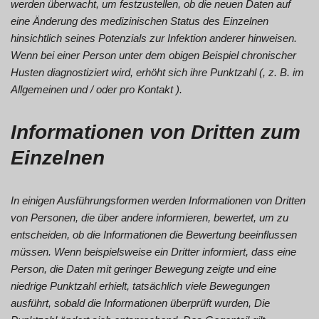
werden überwacht, um festzustellen, ob die neuen Daten auf
eine Änderung des medizinischen Status des Einzelnen
hinsichtlich seines Potenzials zur Infektion anderer hinweisen.
Wenn bei einer Person unter dem obigen Beispiel chronischer
Husten diagnostiziert wird, erhöht sich ihre Punktzahl (, z. B. im
Allgemeinen und / oder pro Kontakt ).
Informationen von Dritten zum
Einzelnen
In einigen Ausführungsformen werden Informationen von Dritten
von Personen, die über andere informieren, bewertet, um zu
entscheiden, ob die Informationen die Bewertung beeinflussen
müssen. Wenn beispielsweise ein Dritter informiert, dass eine
Person, die Daten mit geringer Bewegung zeigte und eine
niedrige Punktzahl erhielt, tatsächlich viele Bewegungen
ausführt, sobald die Informationen überprüft wurden, Die