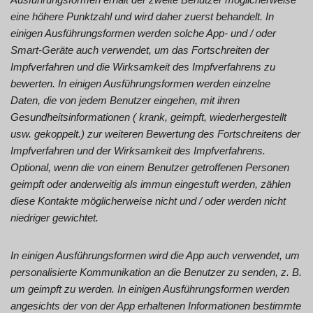
eine höhere Punktzahl und wird daher zuerst behandelt. In
einigen Ausführungsformen werden solche App- und / oder
Smart-Geräte auch verwendet, um das Fortschreiten der
Impfverfahren und die Wirksamkeit des Impfverfahrens zu
bewerten. In einigen Ausführungsformen werden einzelne
Daten, die von jedem Benutzer eingehen, mit ihren
Gesundheitsinformationen ( krank, geimpft, wiederhergestellt
usw. gekoppelt.) zur weiteren Bewertung des Fortschreitens der
Impfverfahren und der Wirksamkeit des Impfverfahrens.
Optional, wenn die von einem Benutzer getroffenen Personen
geimpft oder anderweitig als immun eingestuft werden, zählen
diese Kontakte möglicherweise nicht und / oder werden nicht
niedriger gewichtet.
In einigen Ausführungsformen wird die App auch verwendet, um
personalisierte Kommunikation an die Benutzer zu senden, z. B.
um geimpft zu werden. In einigen Ausführungsformen werden
angesichts der von der App erhaltenen Informationen bestimmte