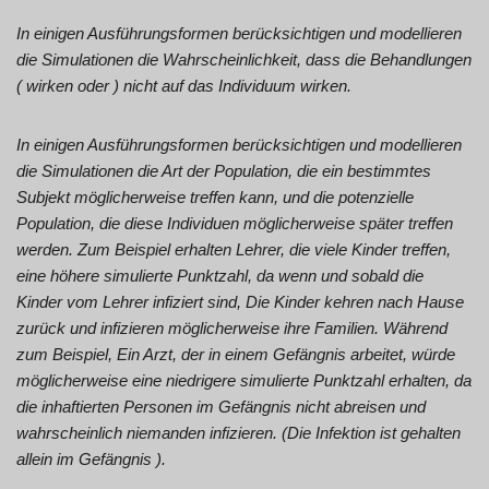
In einigen Ausführungsformen berücksichtigen und modellieren
die Simulationen die Wahrscheinlichkeit, dass die Behandlungen
( wirken oder ) nicht auf das Individuum wirken.
In einigen Ausführungsformen berücksichtigen und modellieren
die Simulationen die Art der Population, die ein bestimmtes
Subjekt möglicherweise treffen kann, und die potenzielle
Population, die diese Individuen möglicherweise später treffen
werden. Zum Beispiel erhalten Lehrer, die viele Kinder treffen,
eine höhere simulierte Punktzahl, da wenn und sobald die
Kinder vom Lehrer infiziert sind, Die Kinder kehren nach Hause
zurück und infizieren möglicherweise ihre Familien. Während
zum Beispiel, Ein Arzt, der in einem Gefängnis arbeitet, würde
möglicherweise eine niedrigere simulierte Punktzahl erhalten, da
die inhaftierten Personen im Gefängnis nicht abreisen und
wahrscheinlich niemanden infizieren. (Die Infektion ist gehalten
allein im Gefängnis ).