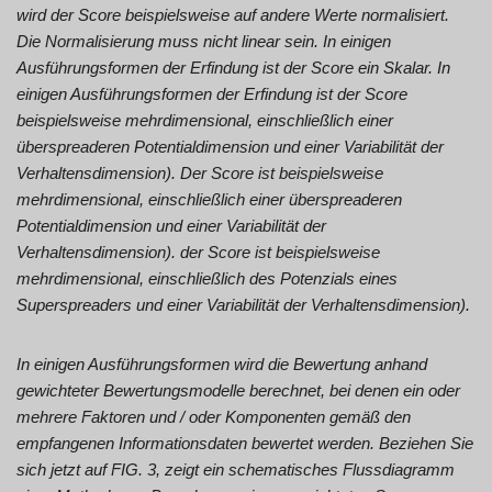
wird der Score beispielsweise auf andere Werte normalisiert.
Die Normalisierung muss nicht linear sein. In einigen
Ausführungsformen der Erfindung ist der Score ein Skalar. In
einigen Ausführungsformen der Erfindung ist der Score
beispielsweise mehrdimensional, einschließlich einer
überspreaderen Potentialdimension und einer Variabilität der
Verhaltensdimension). Der Score ist beispielsweise
mehrdimensional, einschließlich einer überspreaderen
Potentialdimension und einer Variabilität der
Verhaltensdimension). der Score ist beispielsweise
mehrdimensional, einschließlich des Potenzials eines
Superspreaders und einer Variabilität der Verhaltensdimension).
In einigen Ausführungsformen wird die Bewertung anhand
gewichteter Bewertungsmodelle berechnet, bei denen ein oder
mehrere Faktoren und / oder Komponenten gemäß den
empfangenen Informationsdaten bewertet werden. Beziehen Sie
sich jetzt auf FIG. 3, zeigt ein schematisches Flussdiagramm