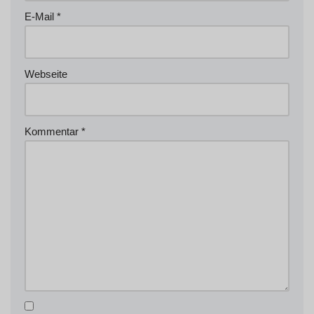
E-Mail
*
Webseite
Kommentar
*