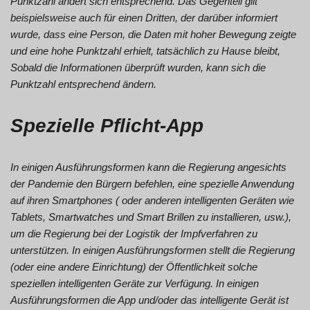
Punktzahl ändert sich entsprechend. Das Gegenteil gilt
beispielsweise auch für einen Dritten, der darüber informiert
wurde, dass eine Person, die Daten mit hoher Bewegung zeigte
und eine hohe Punktzahl erhielt, tatsächlich zu Hause bleibt,
Sobald die Informationen überprüft wurden, kann sich die
Punktzahl entsprechend ändern.
Spezielle Pflicht-App
In einigen Ausführungsformen kann die Regierung angesichts
der Pandemie den Bürgern befehlen, eine spezielle Anwendung
auf ihren Smartphones ( oder anderen intelligenten Geräten wie
Tablets, Smartwatches und Smart Brillen zu installieren, usw.),
um die Regierung bei der Logistik der Impfverfahren zu
unterstützen. In einigen Ausführungsformen stellt die Regierung
(oder eine andere Einrichtung) der Öffentlichkeit solche
speziellen intelligenten Geräte zur Verfügung. In einigen
Ausführungsformen die App und/oder das intelligente Gerät ist