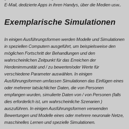
E-Mail, dedizierte Apps in ihren Handys, über die Medien usw..
Exemplarische Simulationen
In einigen Ausführungsformen werden Modelle und Simulationen
in speziellen Computern ausgeführt, um beispielsweise den
möglichen Fortschritt der Behandlungen und den
wahrscheinlichen Zeitpunkt für das Erreichen der
Herdenimmunität und / zu bewerten/oder Werte für
verschiedene Parameter auswählen. In einigen
Ausführungsformen umfassen Simulationen das Einfügen eines
oder mehrerer tatsächlicher Daten, die von Personen
empfangen wurden, simulierte Daten von / von Personen (falls
dies erforderlich ist, um wahrscheinliche Szenarien )
auszuführen. In einigen Ausführungsformen verwenden
Bewertungen und Modelle eines oder mehrere neuronale Netze,
maschinelles Lernen und spezielle Simulationen.