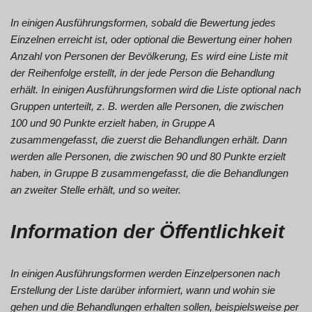
In einigen Ausführungsformen, sobald die Bewertung jedes
Einzelnen erreicht ist, oder optional die Bewertung einer hohen
Anzahl von Personen der Bevölkerung, Es wird eine Liste mit
der Reihenfolge erstellt, in der jede Person die Behandlung
erhält. In einigen Ausführungsformen wird die Liste optional nach
Gruppen unterteilt, z. B. werden alle Personen, die zwischen
100 und 90 Punkte erzielt haben, in Gruppe A
zusammengefasst, die zuerst die Behandlungen erhält. Dann
werden alle Personen, die zwischen 90 und 80 Punkte erzielt
haben, in Gruppe B zusammengefasst, die die Behandlungen
an zweiter Stelle erhält, und so weiter.
Information der Öffentlichkeit
In einigen Ausführungsformen werden Einzelpersonen nach
Erstellung der Liste darüber informiert, wann und wohin sie
gehen und die Behandlungen erhalten sollen, beispielsweise per