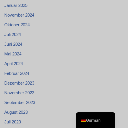
Januar 2025
November 2024
Oktober 2024
Juli 2024
Swedish
Juni 2024
Spanish
Mai 2024
Portuguese
Norwegian
April 2024
Italian
Februar 2024
French
Dezember 2023
Finnish
November 2023
English
September 2023
Dutch
August 2023
German
Juli 2023