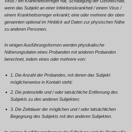
Virus / ein Krankheitserreger hat, Schädigung der Gesellschaft,
wenn das Subjekt an einer Infektionskrankheit / einem Virus /
einem Krankheitserreger erkrankt; eine oder mehrere der oben
genannten optional im Hinblick auf Daten zur physischen Nähe
zu anderen Personen.
In einigen Ausführungsformen werden physikalische
Näherungsdaten eines Probanden mit anderen Probanden
berechnet, indem eines oder mehrere von:
1. Die Anzahl der Probanden, mit denen das Subjekt
möglicherweise in Kontakt steht;
2. Die potenzielle und / oder tatsächliche Entfernung des
Subjekts zu den anderen Subjekten;
3. Die Zeitdauer der möglichen und / oder tatsächlichen
Begegnung des Subjekts mit den anderen Subjekten.