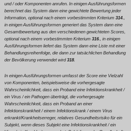
und / oder Komponenten anrufen. In einigen Ausführungsformen
berechnet das System dann eine gewichtete Bewertung jeder
Information, optional nach einem vorbestimmten Kriterium
314
.,
in einigen Ausführungsformen generiert das System dann eine
Gesamtbewertung aus den verschiedenen gewichteten Scores,
optional nach einem vorbestimmten Kriterium
316
., in einigen
Ausführungsformen liefert das System dann eine Liste mit einer
Behandlungsreihenfolge, die dann zur tatsächlichen Behandlung
der Bevölkerung verwendet wird
318
.
In einigen Ausführungsformen umfasst der Score eine Vielzahl
von Komponenten, beispielsweise die vorhergesagte
Wahrscheinlichkeit, dass ein Proband eine Infektionskrankheit /
ein Virus / ein Pathogen überträgt, die vorhergesagte
Wahrscheinlichkeit, dass ein Proband an einer
Infektionskrankheit / einem Infektionskrank / einem Virus
erkrankt/Krankheitserreger, relatives Gesundheitsrisiko für ein
Subjekt, wenn dieses Subjekt eine Infektionskrankheit / ein