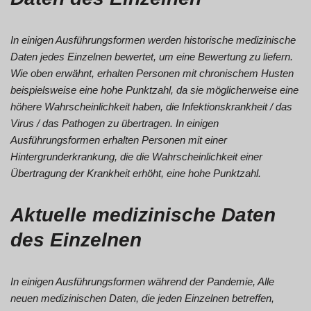
In einigen Ausführungsformen werden historische medizinische
Daten jedes Einzelnen bewertet, um eine Bewertung zu liefern.
Wie oben erwähnt, erhalten Personen mit chronischem Husten
beispielsweise eine hohe Punktzahl, da sie möglicherweise eine
höhere Wahrscheinlichkeit haben, die Infektionskrankheit / das
Virus / das Pathogen zu übertragen. In einigen
Ausführungsformen erhalten Personen mit einer
Hintergrunderkrankung, die die Wahrscheinlichkeit einer
Übertragung der Krankheit erhöht, eine hohe Punktzahl.
Aktuelle medizinische Daten
des Einzelnen
In einigen Ausführungsformen während der Pandemie, Alle
neuen medizinischen Daten, die jeden Einzelnen betreffen,