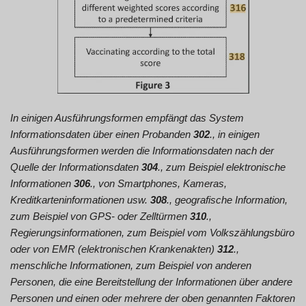
In einigen Ausführungsformen empfängt das System
Informationsdaten über einen Probanden
302
., in einigen
Ausführungsformen werden die Informationsdaten nach der
Quelle der Informationsdaten
304
., zum Beispiel elektronische
Informationen
306
., von Smartphones, Kameras,
Kreditkarteninformationen usw.
308
., geografische Information,
zum Beispiel von GPS- oder Zelltürmen
310
.,
Regierungsinformationen, zum Beispiel vom Volkszählungsbüro
oder von EMR (elektronischen Krankenakten)
312
.,
menschliche Informationen, zum Beispiel von anderen
Personen, die eine Bereitstellung der Informationen über andere
Personen und einen oder mehrere der oben genannten Faktoren