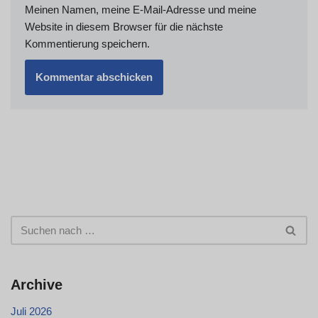
Meinen Namen, meine E-Mail-Adresse und meine
Website in diesem Browser für die nächste
Kommentierung speichern.
Archive
Juli 2026