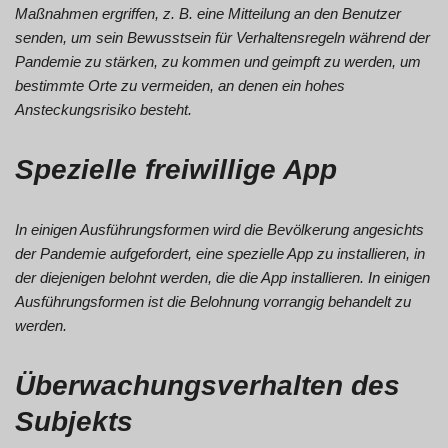
Maßnahmen ergriffen, z. B. eine Mitteilung an den Benutzer
senden, um sein Bewusstsein für Verhaltensregeln während der
Pandemie zu stärken, zu kommen und geimpft zu werden, um
bestimmte Orte zu vermeiden, an denen ein hohes
Ansteckungsrisiko besteht.
Spezielle freiwillige App
In einigen Ausführungsformen wird die Bevölkerung angesichts
der Pandemie aufgefordert, eine spezielle App zu installieren, in
der diejenigen belohnt werden, die die App installieren. In einigen
Ausführungsformen ist die Belohnung vorrangig behandelt zu
werden.
Überwachungsverhalten des
Subjekts