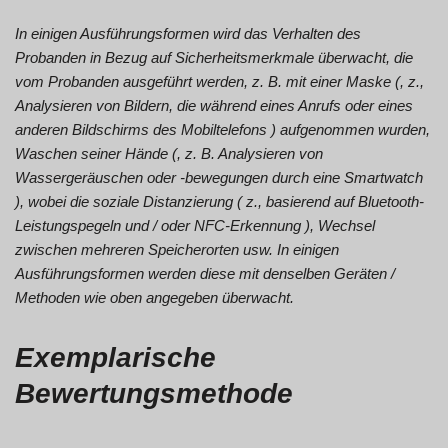
In einigen Ausführungsformen wird das Verhalten des
Probanden in Bezug auf Sicherheitsmerkmale überwacht, die
vom Probanden ausgeführt werden, z. B. mit einer Maske (, z.,
Analysieren von Bildern, die während eines Anrufs oder eines
anderen Bildschirms des Mobiltelefons ) aufgenommen wurden,
Waschen seiner Hände (, z. B. Analysieren von
Wassergeräuschen oder -bewegungen durch eine Smartwatch
), wobei die soziale Distanzierung ( z., basierend auf Bluetooth-
Leistungspegeln und / oder NFC-Erkennung ), Wechsel
zwischen mehreren Speicherorten usw. In einigen
Ausführungsformen werden diese mit denselben Geräten /
Methoden wie oben angegeben überwacht.
Exemplarische
Bewertungsmethode