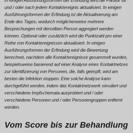
In einigen Ausführungsformen der Erfindung wird die Partitur für
und / oder nach jedem Kontaktereignis aktualisiert. In einigen
Ausführungsformen der Erfindung ist die Aktualisierung am
Ende des Tages, wodurch möglicherweise mehrere
Besprechungen mit derselben Person aggregiert werden
können. Optional oder zusätzlich wird die Punktzahl pro einer
Reihe von Kontaktereignissen aktualisiert. In einigen
Ausführungsformen der Erfindung wird die Bewertung
berechnet, nachdem alle Kontaktereignisse gesammelt wurden,
beispielsweise basierend auf einer Analyse eines Kontaktnetzes
zur Identifizierung von Personen, die, falls geimpft, wird am
besten die Infektion stoppen. Eine solche Analyse kann
durchgeführt werden, indem das Kontaktnetzwerk simuliert und
verschiedene Impfschemata ausprobiert und / oder
verschiedene Personen und / oder Personengruppen entfernt
werden.
Vom Score bis zur Behandlung