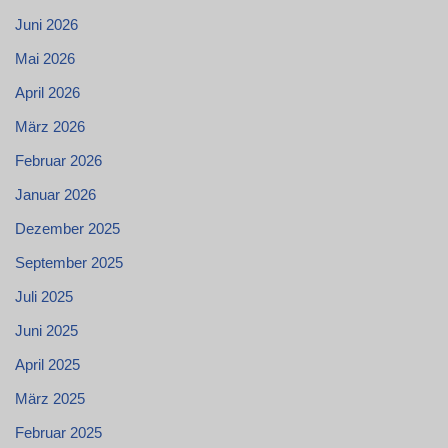
Juni 2026
Mai 2026
April 2026
März 2026
Februar 2026
Januar 2026
Dezember 2025
September 2025
Juli 2025
Juni 2025
April 2025
März 2025
Februar 2025