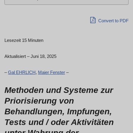
Convert to PDF
Lesezeit 15 Minuten
Aktualisiert – Juni 18, 2025
–
Gal EHRLICH
,
Maier Fenster
–
Methoden und Systeme zur
Priorisierung von
Behandlungen, Impfungen,
Tests und / oder Aktivitäten
unter Wahrung der