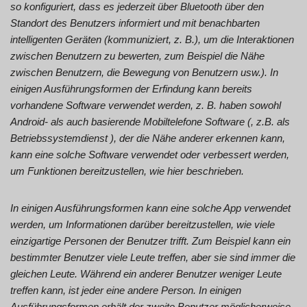
so konfiguriert, dass es jederzeit über Bluetooth über den
Standort des Benutzers informiert und mit benachbarten
intelligenten Geräten (kommuniziert, z. B.), um die Interaktionen
zwischen Benutzern zu bewerten, zum Beispiel die Nähe
zwischen Benutzern, die Bewegung von Benutzern usw.). In
einigen Ausführungsformen der Erfindung kann bereits
vorhandene Software verwendet werden, z. B. haben sowohl
Android- als auch basierende Mobiltelefone Software (, z.B. als
Betriebssystemdienst ), der die Nähe anderer erkennen kann,
kann eine solche Software verwendet oder verbessert werden,
um Funktionen bereitzustellen, wie hier beschrieben.
In einigen Ausführungsformen kann eine solche App verwendet
werden, um Informationen darüber bereitzustellen, wie viele
einzigartige Personen der Benutzer trifft. Zum Beispiel kann ein
bestimmter Benutzer viele Leute treffen, aber sie sind immer die
gleichen Leute. Während ein anderer Benutzer weniger Leute
treffen kann, ist jeder eine andere Person. In einigen
Ausführungsformen erhält der zweite Benutzer möglicherweise