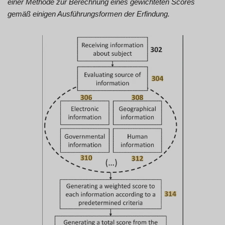
einer Methode zur Berechnung eines gewichteten Scores
gemäß einigen Ausführungsformen der Erfindung.