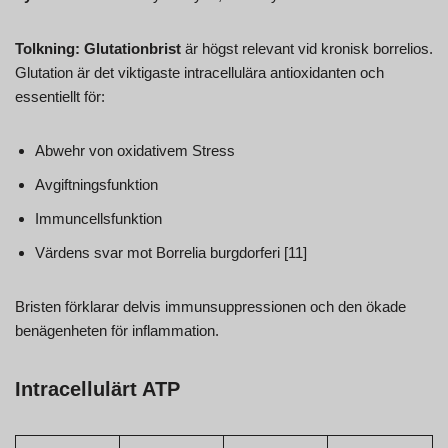
Tolkning:
Glutationbrist
är högst relevant vid kronisk borrelios.
Glutation är det viktigaste intracellulära antioxidanten och
essentiellt för:
Abwehr von oxidativem Stress
Avgiftningsfunktion
Immuncellsfunktion
Värdens svar mot Borrelia burgdorferi [11]
Bristen förklarar delvis immunsuppressionen och den ökade
benägenheten för inflammation.
Intracellulärt ATP