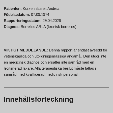
Patienten:
Kurzenhäuser, Andrea
Födelsedatum:
07.09.1974
Rapporteringsdatum:
29.04.2026
Diagnos:
Borrelios ARLA (kronisk borrelios)
VIKTIGT MEDDELANDE:
Denna rapport är endast avsedd för
vetenskapliga och utbildningsmässiga ändamål. Den utgör inte
en medicinsk diagnos och ersätter inte samråd med en
legitimerad läkare. Alla terapeutiska beslut måste fattas i
samråd med kvalificerad medicinsk personal.
Innehållsförteckning