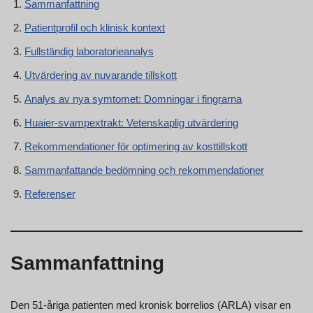
Sammanfattning
Patientprofil och klinisk kontext
Fullständig laboratorieanalys
Utvärdering av nuvarande tillskott
Analys av nya symtomet: Domningar i fingrarna
Huaier-svampextrakt: Vetenskaplig utvärdering
Rekommendationer för optimering av kosttillskott
Sammanfattande bedömning och rekommendationer
Referenser
Sammanfattning
Den 51-åriga patienten med kronisk borrelios (ARLA) visar en