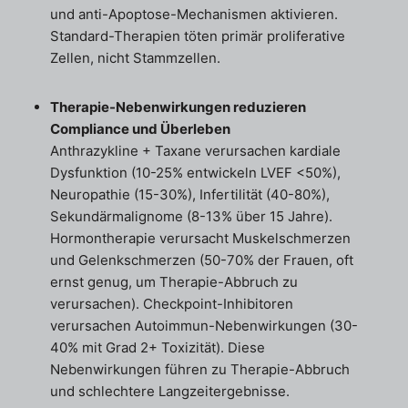
und anti-Apoptose-Mechanismen aktivieren.
Standard-Therapien töten primär proliferative
Zellen, nicht Stammzellen.
Therapie-Nebenwirkungen reduzieren
Compliance und Überleben
Anthrazykline + Taxane verursachen kardiale
Dysfunktion (10-25% entwickeln LVEF <50%),
Neuropathie (15-30%), Infertilität (40-80%),
Sekundärmalignome (8-13% über 15 Jahre).
Hormontherapie verursacht Muskelschmerzen
und Gelenkschmerzen (50-70% der Frauen, oft
ernst genug, um Therapie-Abbruch zu
verursachen). Checkpoint-Inhibitoren
verursachen Autoimmun-Nebenwirkungen (30-
40% mit Grad 2+ Toxizität). Diese
Nebenwirkungen führen zu Therapie-Abbruch
und schlechtere Langzeitergebnisse.