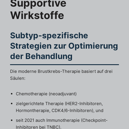
Supportive
Wirkstoffe
Subtyp-spezifische
Strategien zur Optimierung
der Behandlung
Die moderne Brustkrebs-Therapie basiert auf drei
Säulen:
Chemotherapie (neoadjuvant)
zielgerichtete Therapie (HER2-Inhibitoren,
Hormontherapie, CDK4/6-Inhibitoren), und
seit 2021 auch Immunotherapie (Checkpoint-
Inhibitoren bei TNBC).