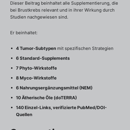
Dieser Beitrag beinhaltet alle Supplementierung, die
bei Brustkrebs relevant und in ihrer Wirkung durch
Studien nachgewiesen sind.
Er beinhaltet:
4 Tumor-Subtypen
mit spezifischen Strategien
6 Standard-Supplements
7 Phyto-Wirkstoffe
8 Myco-Wirkstoffe
6 Nahrungsergänzungsmittel (NEM)
10 Ätherische Öle (doTERRA)
140 Einzel-Links, verifizierte PubMed/DOI-
Quellen