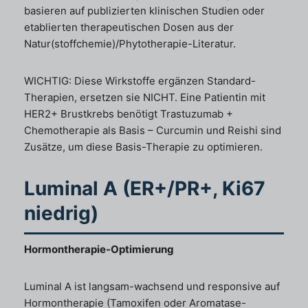
basieren auf publizierten klinischen Studien oder
etablierten therapeutischen Dosen aus der
Natur(stoffchemie)/Phytotherapie-Literatur.
WICHTIG: Diese Wirkstoffe ergänzen Standard-
Therapien, ersetzen sie NICHT. Eine Patientin mit
HER2+ Brustkrebs benötigt Trastuzumab +
Chemotherapie als Basis – Curcumin und Reishi sind
Zusätze, um diese Basis-Therapie zu optimieren.
Luminal A (ER+/PR+, Ki67
niedrig)
Hormontherapie-Optimierung
Luminal A ist langsam-wachsend und responsive auf
Hormontherapie (Tamoxifen oder Aromatase-