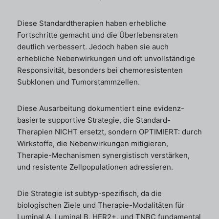
Diese Standardtherapien haben erhebliche
Fortschritte gemacht und die Überlebensraten
deutlich verbessert. Jedoch haben sie auch
erhebliche Nebenwirkungen und oft unvollständige
Responsivität, besonders bei chemoresistenten
Subklonen und Tumorstammzellen.
Diese Ausarbeitung dokumentiert eine evidenz-
basierte supportive Strategie, die Standard-
Therapien NICHT ersetzt, sondern OPTIMIERT: durch
Wirkstoffe, die Nebenwirkungen mitigieren,
Therapie-Mechanismen synergistisch verstärken,
und resistente Zellpopulationen adressieren.
Die Strategie ist subtyp-spezifisch, da die
biologischen Ziele und Therapie-Modalitäten für
Luminal A, Luminal B, HER2+, und TNBC fundamental