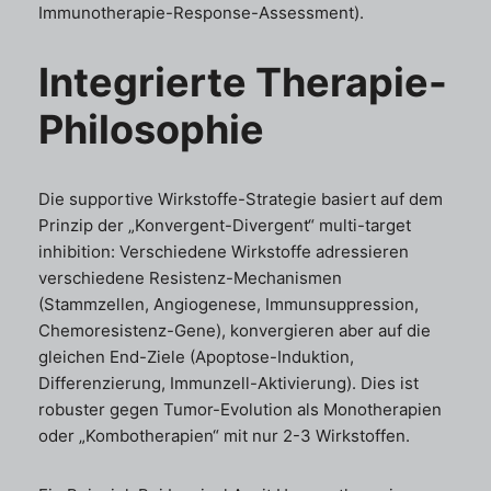
Immunotherapie-Response-Assessment).
Integrierte Therapie-
Philosophie
Die supportive Wirkstoffe-Strategie basiert auf dem
Prinzip der „Konvergent-Divergent“ multi-target
inhibition: Verschiedene Wirkstoffe adressieren
verschiedene Resistenz-Mechanismen
(Stammzellen, Angiogenese, Immunsuppression,
Chemoresistenz-Gene), konvergieren aber auf die
gleichen End-Ziele (Apoptose-Induktion,
Differenzierung, Immunzell-Aktivierung). Dies ist
robuster gegen Tumor-Evolution als Monotherapien
oder „Kombotherapien“ mit nur 2-3 Wirkstoffen.