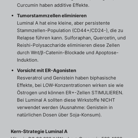
Curcumin haben additive Effekte.
Tumorstammzellen eliminieren
Luminal A hat eine kleine, aber persistente
Stammzellen-Population (CD44+/CD24-), die zu
Relapse führen kann. Sulforaphan, Quercetin, und
Reishi-Polysaccharide eliminieren diese Zellen
durch Wnt/β-Catenin-Blockade und Apoptose-
Induktion.
Vorsicht mit ER-Agonisten
Resveratrol und Genistein haben biphasische
Effekte, bei LOW-Konzentrationen wirken sie wie
Östrogen und können ER+-Zellen STIMULIEREN.
Bei Luminal A sollten diese Wirkstoffe NICHT
verwendet werden (Ausnahme: Genistein in
natürlichen Dosen über Soja-Konsum).
Kern-Strategie Luminal A