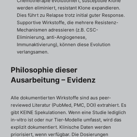
Chemotherapie evolutioniert, susceptible Klone
werden eliminiert, resistant Klone expandieren.
Dies führt zu Relapse trotz initial guter Response.
Supportive Wirkstoffe, die mehrere Resistenz-
Mechanismen adressieren (z.B. CSC-
Eliminierung, anti-Angiogenese,
Immunaktivierung), können diese Evolution
verlangsamen.
Philosophie dieser
Ausarbeitung – Evidenz
Alle dokumentierten Wirkstoffe sind aus peer-
reviewed Literatur (PubMed, PMC, DOI) extrahiert. Es
gibt KEINE Spekulationen. Wenn eine Studie lediglich
in-vitro ist oder nur Tier-Modelle umfasst, wird das
explizit dokumentiert. Klinische Daten werden
priorisiert, wenn verfügbar. Die Dosierungen