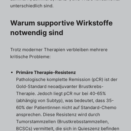
unterschiedlich sind.
Warum supportive Wirkstoffe
notwendig sind
Trotz moderner Therapien verbleiben mehrere
kritische Probleme:
Primäre Therapie-Resistenz
Pathologische komplette Remission (pCR) ist der
Gold-Standard neoadjuvanter Brustkrebs-
Therapie. Jedoch liegt pCR nur bei 40-65%
(abhängig von Subtyp), was bedeutet, dass 35-
60% der Patientinnen nicht auf Standard-Chemo
ansprechen. Diese Resistenz wird durch
Tumorstammzellen (Brustkrebsstammzellen,
BCSCs) vermittelt, die sich in Quieszenz befinden