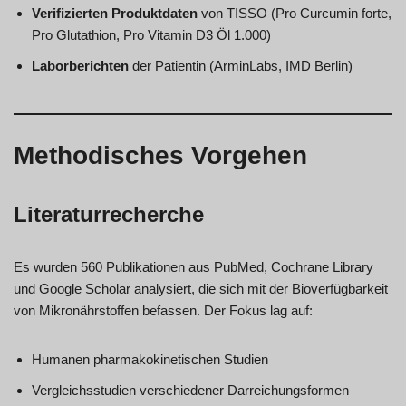
Verifizierten Produktdaten
von TISSO (Pro Curcumin forte,
Pro Glutathion, Pro Vitamin D3 Öl 1.000)
Laborberichten
der Patientin (ArminLabs, IMD Berlin)
Methodisches Vorgehen
Literaturrecherche
Es wurden 560 Publikationen aus PubMed, Cochrane Library
und Google Scholar analysiert, die sich mit der Bioverfügbarkeit
von Mikronährstoffen befassen. Der Fokus lag auf:
Humanen pharmakokinetischen Studien
Vergleichsstudien verschiedener Darreichungsformen