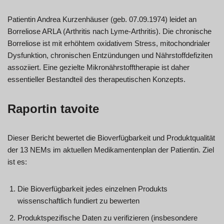
Patientin Andrea Kurzenhäuser (geb. 07.09.1974) leidet an
Borreliose ARLA (Arthritis nach Lyme-Arthritis). Die chronische
Borreliose ist mit erhöhtem oxidativem Stress, mitochondrialer
Dysfunktion, chronischen Entzündungen und Nährstoffdefiziten
assoziiert. Eine gezielte Mikronährstofftherapie ist daher
essentieller Bestandteil des therapeutischen Konzepts.
Raportin tavoite
Dieser Bericht bewertet die Bioverfügbarkeit und Produktqualität
der 13 NEMs im aktuellen Medikamentenplan der Patientin. Ziel
ist es:
Die Bioverfügbarkeit jedes einzelnen Produkts
wissenschaftlich fundiert zu bewerten
Produktspezifische Daten zu verifizieren (insbesondere