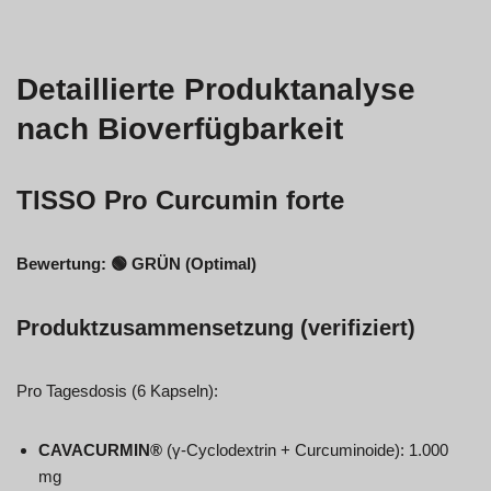
Detaillierte Produktanalyse
nach Bioverfügbarkeit
TISSO Pro Curcumin forte
Bewertung: 🟢 GRÜN (Optimal)
Produktzusammensetzung (verifiziert)
Pro Tagesdosis (6 Kapseln):
CAVACURMIN®
(γ-Cyclodextrin + Curcuminoide): 1.000
mg