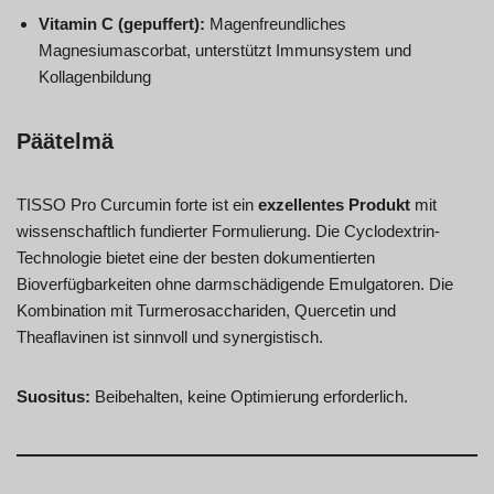
Vitamin C (gepuffert):
Magenfreundliches
Magnesiumascorbat, unterstützt Immunsystem und
Kollagenbildung
Päätelmä
TISSO Pro Curcumin forte ist ein
exzellentes Produkt
mit
wissenschaftlich fundierter Formulierung. Die Cyclodextrin-
Technologie bietet eine der besten dokumentierten
Bioverfügbarkeiten ohne darmschädigende Emulgatoren. Die
Kombination mit Turmerosacchariden, Quercetin und
Theaflavinen ist sinnvoll und synergistisch.
Suositus:
Beibehalten, keine Optimierung erforderlich.