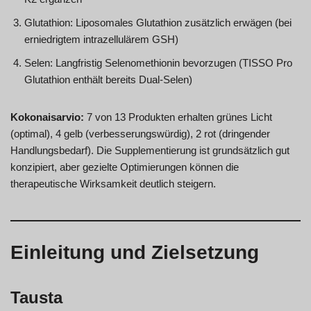
Glutathion: Liposomales Glutathion zusätzlich erwägen (bei
erniedrigtem intrazellulärem GSH)
Selen: Langfristig Selenomethionin bevorzugen (TISSO Pro
Glutathion enthält bereits Dual-Selen)
Kokonaisarvio:
7 von 13 Produkten erhalten grünes Licht
(optimal), 4 gelb (verbesserungswürdig), 2 rot (dringender
Handlungsbedarf). Die Supplementierung ist grundsätzlich gut
konzipiert, aber gezielte Optimierungen können die
therapeutische Wirksamkeit deutlich steigern.
Einleitung und Zielsetzung
Tausta