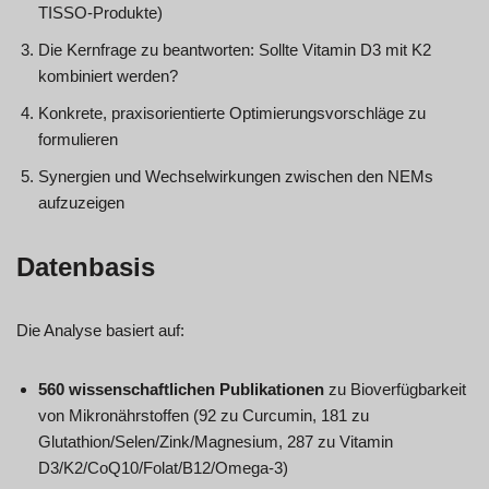
TISSO-Produkte)
Die Kernfrage zu beantworten: Sollte Vitamin D3 mit K2
kombiniert werden?
Konkrete, praxisorientierte Optimierungsvorschläge zu
formulieren
Synergien und Wechselwirkungen zwischen den NEMs
aufzuzeigen
Datenbasis
Die Analyse basiert auf:
560 wissenschaftlichen Publikationen
zu Bioverfügbarkeit
von Mikronährstoffen (92 zu Curcumin, 181 zu
Glutathion/Selen/Zink/Magnesium, 287 zu Vitamin
D3/K2/CoQ10/Folat/B12/Omega-3)