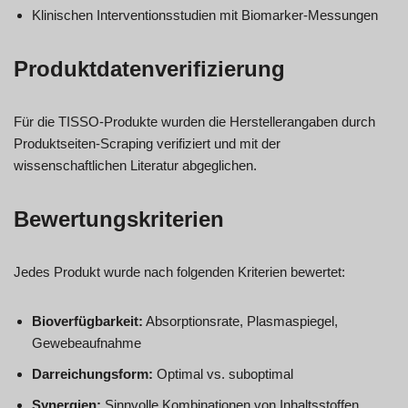
Klinischen Interventionsstudien mit Biomarker-Messungen
Produktdatenverifizierung
Für die TISSO-Produkte wurden die Herstellerangaben durch
Produktseiten-Scraping verifiziert und mit der
wissenschaftlichen Literatur abgeglichen.
Bewertungskriterien
Jedes Produkt wurde nach folgenden Kriterien bewertet:
Bioverfügbarkeit:
Absorptionsrate, Plasmaspiegel,
Gewebeaufnahme
Darreichungsform:
Optimal vs. suboptimal
Synergien:
Sinnvolle Kombinationen von Inhaltsstoffen