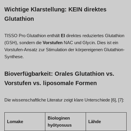
Wichtige Klarstellung: KEIN direktes
Glutathion
TISSO Pro Glutathion enthält
EI
direktes reduziertes Glutathion
(GSH), sondern die
Vorstufen
NAC und Glycin. Dies ist ein
Vorstufen-Ansatz zur Stimulation der körpereigenen Glutathion-
Synthese.
Bioverfügbarkeit: Orales Glutathion vs.
Vorstufen vs. liposomale Formen
Die wissenschaftliche Literatur zeigt klare Unterschiede [6], [7]:
Biologinen
Lomake
Lähde
hyötyosuus