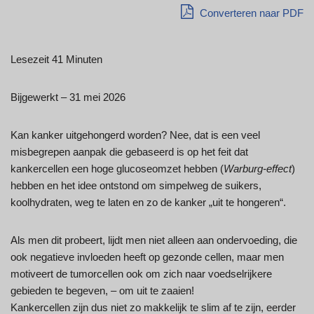
Converteren naar PDF
Lesezeit 41 Minuten
Bijgewerkt – 31 mei 2026
Kan kanker uitgehongerd worden? Nee, dat is een veel
misbegrepen aanpak die gebaseerd is op het feit dat
kankercellen een hoge glucoseomzet hebben (
Warburg-effect
)
hebben en het idee ontstond om simpelweg de suikers,
koolhydraten, weg te laten en zo de kanker „uit te hongeren“.
Als men dit probeert, lijdt men niet alleen aan ondervoeding, die
ook negatieve invloeden heeft op gezonde cellen, maar men
motiveert de tumorcellen ook om zich naar voedselrijkere
gebieden te begeven, – om uit te zaaien!
Kankercellen zijn dus niet zo makkelijk te slim af te zijn, eerder