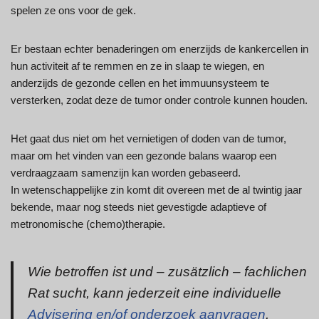
spelen ze ons voor de gek.
Er bestaan echter benaderingen om enerzijds de kankercellen in
hun activiteit af te remmen en ze in slaap te wiegen, en
anderzijds de gezonde cellen en het immuunsysteem te
versterken, zodat deze de tumor onder controle kunnen houden.
Het gaat dus niet om het vernietigen of doden van de tumor,
maar om het vinden van een gezonde balans waarop een
verdraagzaam samenzijn kan worden gebaseerd.
In wetenschappelijke zin komt dit overeen met de al twintig jaar
bekende, maar nog steeds niet gevestigde adaptieve of
metronomische (chemo)therapie.
Wie betroffen ist und – zusätzlich – fachlichen
Rat sucht, kann jederzeit eine individuelle
Advisering en/of onderzoek aanvragen
.