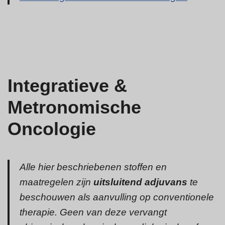
Integratieve &
Metronomische
Oncologie
Alle hier beschriebenen stoffen en
maatregelen zijn
uitsluitend adjuvans
te
beschouwen als aanvulling op conventionele
therapie. Geen van deze vervangt