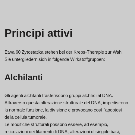
Principi attivi
Etwa 60 Zytostatika stehen bei der Krebs-Therapie zur Wahl.
Sie untergliedern sich in folgende Wirkstoffgruppen:
Alchilanti
Gli agenti alchilanti trasferiscono gruppi alchilici al DNA.
Attraverso questa alterazione strutturale del DNA, impediscono
la normale funzione, la divisione e provocano così l'apoptosi
della cellula tumorale.
Le modifiche strutturali possono essere, ad esempio,
reticolazioni dei filamenti di DNA, alterazioni di singole basi,