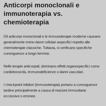
Anticorpi monoclonali e
immunoterapia vs.
chemioterapia
Gli anticorpi monoclonali e le immunoterapie moderne causano
generalmente meno danni cellulari aspecifici rispetto alle
chemioterapie classiche. Tuttavia, si verificano specifiche
conseguenze a lungo termine.
Nelle terapie anticorpali, dominano effetti organospecifici come
cardiotossicità, immunodeficienze o danni vascolari.
I checkpoint inibitori (immunoterapia) portano a conseguenze
tardive principalmente a causa di reazioni immunitarie
eccessive o erronee.