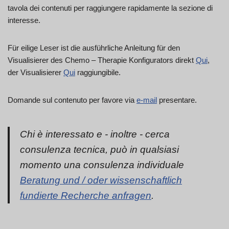
tavola dei contenuti per raggiungere rapidamente la sezione di
interesse.
Für eilige Leser ist die ausführliche Anleitung für den
Visualisierer des Chemo – Therapie Konfigurators direkt
Qui
,
der Visualisierer
Qui
raggiungibile.
Domande sul contenuto per favore via
e-mail
presentare.
Chi è interessato e - inoltre - cerca
consulenza tecnica, può in qualsiasi
momento una consulenza individuale
Beratung und / oder wissenschaftlich
fundierte Recherche anfragen
.