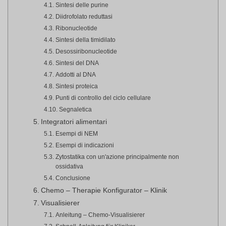
Sintesi delle purine
Diidrofolato reduttasi
Ribonucleotide
Sintesi della timidilato
Desossiribonucleotide
Sintesi del DNA
Addotti al DNA
Sintesi proteica
Punti di controllo del ciclo cellulare
Segnaletica
Integratori alimentari
Esempi di NEM
Esempi di indicazioni
Zytostatika con un'azione principalmente non
ossidativa
Conclusione
Chemo – Therapie Konfigurator – Klinik
Visualisierer
Anleitung – Chemo-Visualisierer