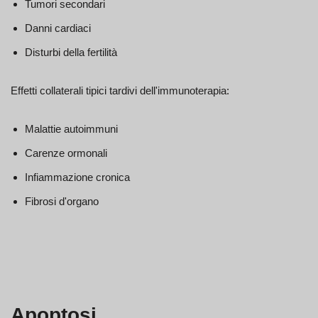
Tumori secondari
Danni cardiaci
Disturbi della fertilità
Effetti collaterali tipici tardivi dell'immunoterapia:
Malattie autoimmuni
Carenze ormonali
Infiammazione cronica
Fibrosi d'organo
Apoptosi