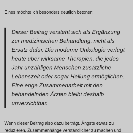
Eines möchte ich besonders deutlich betonen:
Dieser Beitrag versteht sich als Ergänzung
zur medizinischen Behandlung, nicht als
Ersatz dafür. Die moderne Onkologie verfügt
heute über wirksame Therapien, die jedes
Jahr unzähligen Menschen zusätzliche
Lebenszeit oder sogar Heilung ermöglichen.
Eine enge Zusammenarbeit mit den
behandelnden Ärzten bleibt deshalb
unverzichtbar.
Wenn dieser Beitrag also dazu beiträgt, Ängste etwas zu
reduzieren, Zusammenhänge verständlicher zu machen und