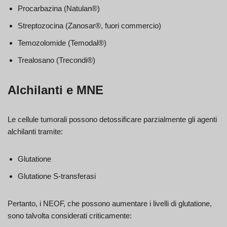
Procarbazina (Natulan®)
Streptozocina (Zanosar®, fuori commercio)
Temozolomide (Temodal®)
Trealosano (Trecondi®)
Alchilanti e MNE
Le cellule tumorali possono detossificare parzialmente gli agenti
alchilanti tramite:
Glutatione
Glutatione S-transferasi
Pertanto, i NEOF, che possono aumentare i livelli di glutatione,
sono talvolta considerati criticamente: