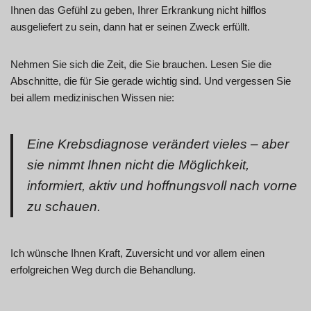
Ihnen das Gefühl zu geben, Ihrer Erkrankung nicht hilflos
ausgeliefert zu sein, dann hat er seinen Zweck erfüllt.
Nehmen Sie sich die Zeit, die Sie brauchen. Lesen Sie die
Abschnitte, die für Sie gerade wichtig sind. Und vergessen Sie
bei allem medizinischen Wissen nie:
Eine Krebsdiagnose verändert vieles – aber
sie nimmt Ihnen nicht die Möglichkeit,
informiert, aktiv und hoffnungsvoll nach vorne
zu schauen.
Ich wünsche Ihnen Kraft, Zuversicht und vor allem einen
erfolgreichen Weg durch die Behandlung.