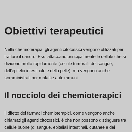
Obiettivi terapeutici
Nella chemioterapia, gli agenti citotossici vengono utilizzati per
trattare il cancro. Essi attaccano principalmente le cellule che si
dividono molto rapidamente (cellule tumorali, del sangue,
dell'epitelio intestinale e della pelle), ma vengono anche
somministrati per malattie autoimmuni.
Il nocciolo dei chemioterapici
Il difetto dei farmaci chemioterapici, come vengono anche
chiamati gli agenti citotossici, è che non possono distinguere tra
cellule buone (di sangue, epiteliali intestinali, cutanee e dei