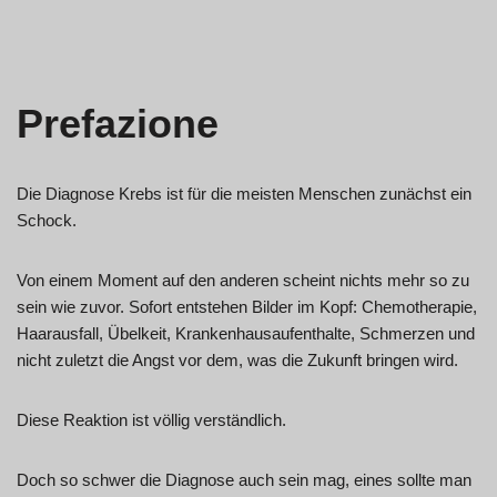
Prefazione
Die Diagnose Krebs ist für die meisten Menschen zunächst ein
Schock.
Von einem Moment auf den anderen scheint nichts mehr so zu
sein wie zuvor. Sofort entstehen Bilder im Kopf: Chemotherapie,
Haarausfall, Übelkeit, Krankenhausaufenthalte, Schmerzen und
nicht zuletzt die Angst vor dem, was die Zukunft bringen wird.
Diese Reaktion ist völlig verständlich.
Doch so schwer die Diagnose auch sein mag, eines sollte man