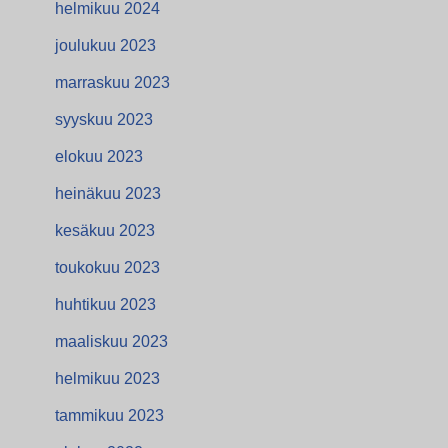
helmikuu 2024
joulukuu 2023
marraskuu 2023
syyskuu 2023
elokuu 2023
heinäkuu 2023
kesäkuu 2023
toukokuu 2023
huhtikuu 2023
maaliskuu 2023
helmikuu 2023
tammikuu 2023