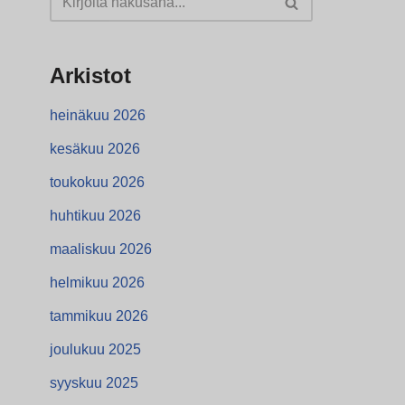
Arkistot
heinäkuu 2026
kesäkuu 2026
toukokuu 2026
huhtikuu 2026
maaliskuu 2026
helmikuu 2026
tammikuu 2026
joulukuu 2025
syyskuu 2025