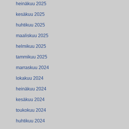
heinäkuu 2025
kesäkuu 2025
huhtikuu 2025
maaliskuu 2025
helmikuu 2025
tammikuu 2025
marraskuu 2024
lokakuu 2024
heinäkuu 2024
kesäkuu 2024
toukokuu 2024
huhtikuu 2024